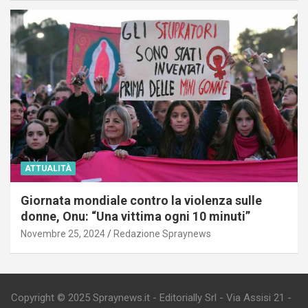
ATTUALITÀ
Giornata mondiale contro la violenza sulle
donne, Onu: “Una vittima ogni 10 minuti”
Novembre 25, 2024
Redazione Spraynews
Copyright © 2025 Spraynews.it - Editorially Srl - Via Assisi 21 -