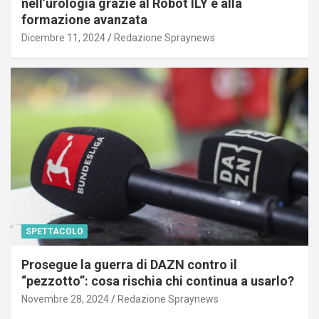
nell’urologia grazie al Robot ILY e alla
formazione avanzata
Dicembre 11, 2024
Redazione Spraynews
SPETTACOLO
Prosegue la guerra di DAZN contro il
“pezzotto”: cosa rischia chi continua a usarlo?
Novembre 28, 2024
Redazione Spraynews