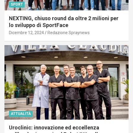
SPORT
NEXTING, chiuso round da oltre 2 milioni per
lo sviluppo di SportFace
Dicembre 12, 2024
Redazione Spraynews
ATTUALITÀ
Uroclinic: innovazione ed eccellenza