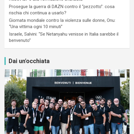
Prosegue la guerra di DAZN contro il “pezzotto”: cosa
rischia chi continua a usarlo?
Giornata mondiale contro la violenza sulle donne, Onu:
“Una vittima ogni 10 minuti”
Israele, Salvini: “Se Netanyahu venisse in Italia sarebbe il
benvenuto”
Dai un'occhiata