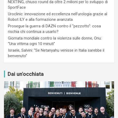
NEXTING, chiuso round da oltre 2 milioni per lo sviluppo di
SportFace
Uroclinic: innovazione ed eccellenza nell’urologia grazie al
Robot ILY e alla formazione avanzata
Prosegue la guerra di DAZN contro il “pezzotto”: cosa
rischia chi continua a usarlo?
Giornata mondiale contro la violenza sulle donne, Onu:
“Una vittima ogni 10 minuti”
Israele, Salvini: “Se Netanyahu venisse in Italia sarebbe il
benvenuto”
Dai un'occhiata