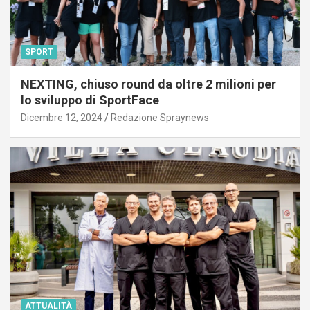
SPORT
NEXTING, chiuso round da oltre 2 milioni per
lo sviluppo di SportFace
Dicembre 12, 2024
Redazione Spraynews
ATTUALITÀ