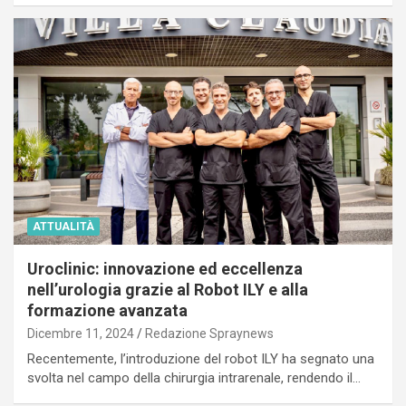
ATTUALITÀ
Uroclinic: innovazione ed eccellenza
nell’urologia grazie al Robot ILY e alla
formazione avanzata
Dicembre 11, 2024
Redazione Spraynews
Recentemente, l’introduzione del robot ILY ha segnato una
svolta nel campo della chirurgia intrarenale, rendendo il…