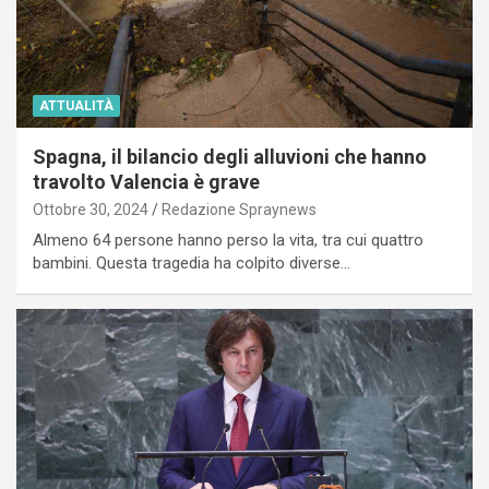
ATTUALITÀ
Spagna, il bilancio degli alluvioni che hanno
travolto Valencia è grave
Ottobre 30, 2024
Redazione Spraynews
Almeno 64 persone hanno perso la vita, tra cui quattro
bambini. Questa tragedia ha colpito diverse…