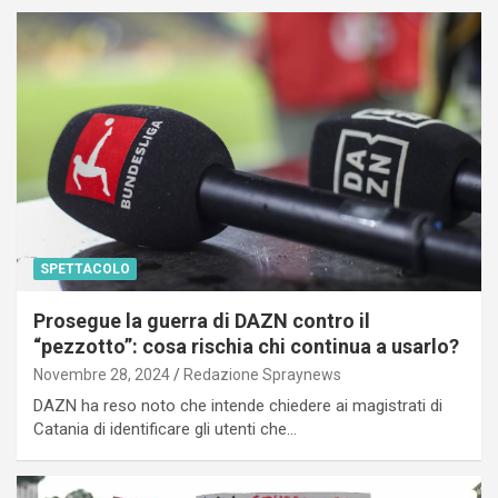
SPETTACOLO
Prosegue la guerra di DAZN contro il
“pezzotto”: cosa rischia chi continua a usarlo?
Novembre 28, 2024
Redazione Spraynews
DAZN ha reso noto che intende chiedere ai magistrati di
Catania di identificare gli utenti che…