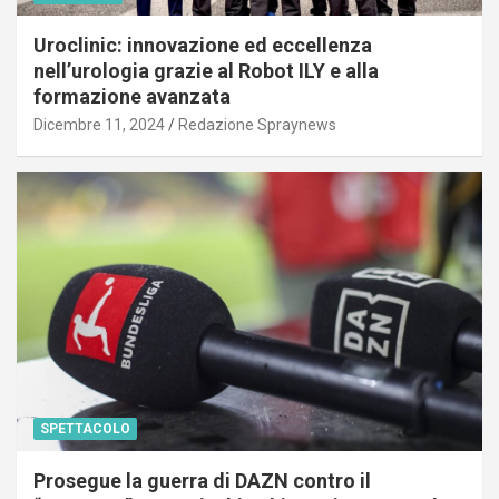
Uroclinic: innovazione ed eccellenza
nell’urologia grazie al Robot ILY e alla
formazione avanzata
Dicembre 11, 2024
Redazione Spraynews
SPETTACOLO
Prosegue la guerra di DAZN contro il