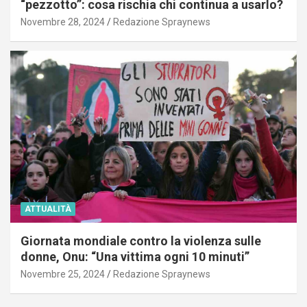
“pezzotto”: cosa rischia chi continua a usarlo?
Novembre 28, 2024
Redazione Spraynews
ATTUALITÀ
Giornata mondiale contro la violenza sulle
donne, Onu: “Una vittima ogni 10 minuti”
Novembre 25, 2024
Redazione Spraynews