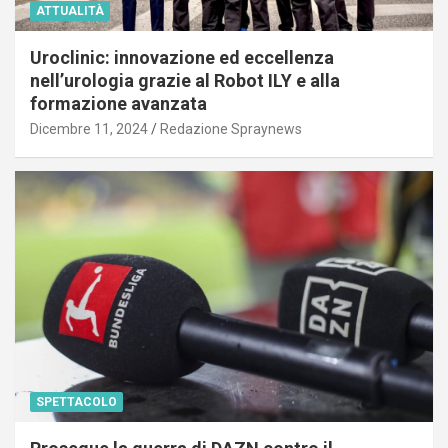
ATTUALITÀ
Uroclinic: innovazione ed eccellenza
nell’urologia grazie al Robot ILY e alla
formazione avanzata
Dicembre 11, 2024
Redazione Spraynews
SPETTACOLO