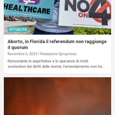
ATTUALITÀ
Aborto, in Florida il referendum non raggiunge
il quorum
Novembre 6, 2024
Redazione Spraynews
Nonostante le aspettative e le speranze di molti
sostenitori dei diritti delle donne, l’emendamento non ha…