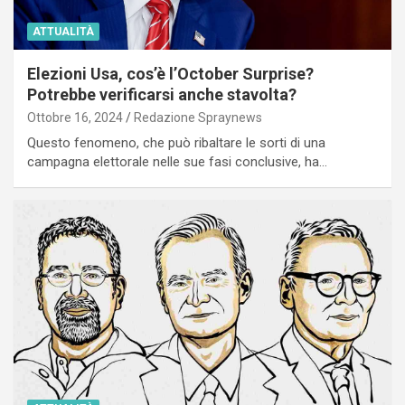
ATTUALITÀ
Elezioni Usa, cos’è l’October Surprise?
Potrebbe verificarsi anche stavolta?
Ottobre 16, 2024
Redazione Spraynews
Questo fenomeno, che può ribaltare le sorti di una
campagna elettorale nelle sue fasi conclusive, ha…