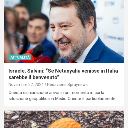
ATTUALITÀ
Israele, Salvini: “Se Netanyahu venisse in Italia
sarebbe il benvenuto”
Novembre 22, 2024
Redazione Spraynews
Questa dichiarazione arriva in un momento in cui la
situazione geopolitica in Medio Oriente è particolarmente…