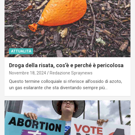
ATTUALITÀ
Droga della risata, cos’è e perché è pericolosa
Novembre 18, 2024
Redazione Spraynews
Questo termine colloquiale si riferisce all’ossido di azoto,
un gas esilarante che sta diventando sempre più…