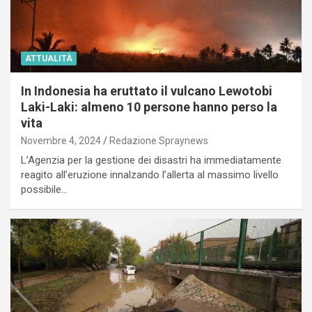
ATTUALITÀ
In Indonesia ha eruttato il vulcano Lewotobi
Laki-Laki: almeno 10 persone hanno perso la
vita
Novembre 4, 2024
Redazione Spraynews
L’Agenzia per la gestione dei disastri ha immediatamente
reagito all’eruzione innalzando l’allerta al massimo livello
possibile…