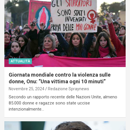
ATTUALITÀ
Giornata mondiale contro la violenza sulle
donne, Onu: “Una vittima ogni 10 minuti”
Novembre 25, 2024
Redazione Spraynews
Secondo un rapporto recente delle Nazioni Unite, almeno
85.000 donne e ragazze sono state uccise
intenzionalmente…