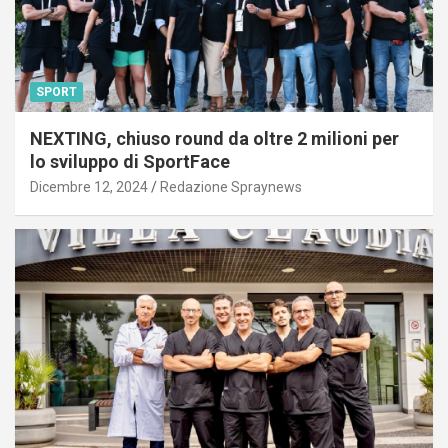
SPORT
NEXTING, chiuso round da oltre 2 milioni per
lo sviluppo di SportFace
Dicembre 12, 2024
Redazione Spraynews