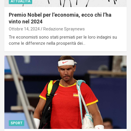
ATTUALITÀ
Premio Nobel per l’economia, ecco chi l’ha
vinto nel 2024
Ottobre 14, 2024
Redazione Spraynews
Tre economisti sono stati premiati per le loro indagini su
come le differenze nella prosperità dei…
SPORT