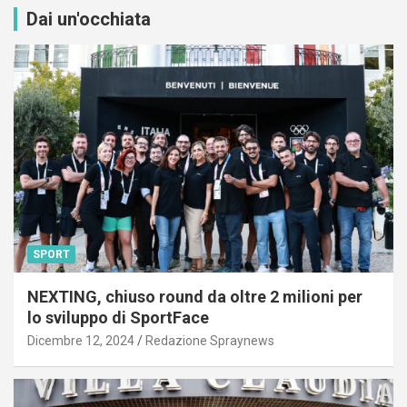
Dai un'occhiata
SPORT
NEXTING, chiuso round da oltre 2 milioni per
lo sviluppo di SportFace
Dicembre 12, 2024
Redazione Spraynews