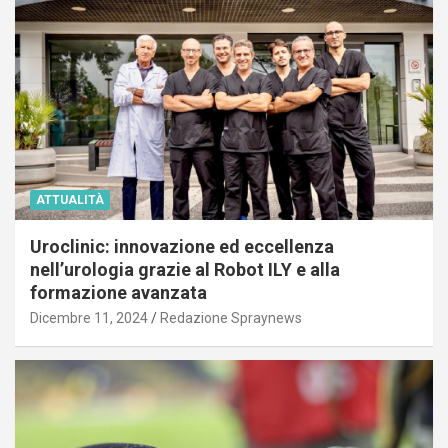
ATTUALITÀ
Uroclinic: innovazione ed eccellenza
nell’urologia grazie al Robot ILY e alla
formazione avanzata
Dicembre 11, 2024
Redazione Spraynews