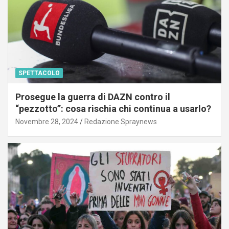
SPETTACOLO
Prosegue la guerra di DAZN contro il
“pezzotto”: cosa rischia chi continua a usarlo?
Novembre 28, 2024
Redazione Spraynews