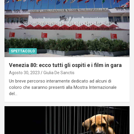
SPETTACOLO
Venezia 80: ecco tutti gli ospiti e i film in gara
Agosto 30, 2023
Giulia De Sanctis
Un breve percorso interamente dedicato ad alcuni di
coloro che saranno presenti alla Mostra Internazionale
del…