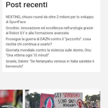
Post recenti
NEXTING, chiuso round da oltre 2 milioni per lo sviluppo
di SportFace
Uroclinic: innovazione ed eccellenza nell’urologia grazie
al Robot ILY e alla formazione avanzata
Prosegue la guerra di DAZN contro il “pezzotto”: cosa
rischia chi continua a usarlo?
Giornata mondiale contro la violenza sulle donne, Onu:
“Una vittima ogni 10 minuti”
Israele, Salvini: “Se Netanyahu venisse in Italia sarebbe il
benvenuto”