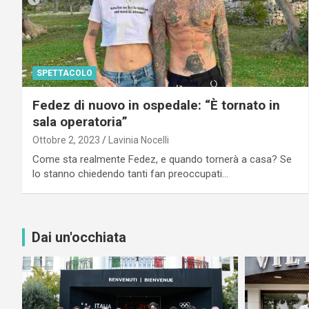
SPETTACOLO
Fedez di nuovo in ospedale: “È tornato in
sala operatoria”
Ottobre 2, 2023
Lavinia Nocelli
Come sta realmente Fedez, e quando tornerà a casa? Se
lo stanno chiedendo tanti fan preoccupati…
Dai un'occhiata