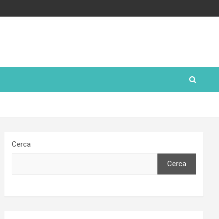
Cerca
Cerca