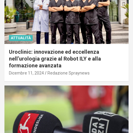
ATTUALITÀ
Uroclinic: innovazione ed eccellenza
nell’urologia grazie al Robot ILY e alla
formazione avanzata
Dicembre 11, 2024
Redazione Spraynews