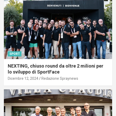
SPORT
NEXTING, chiuso round da oltre 2 milioni per
lo sviluppo di SportFace
Dicembre 12, 2024
Redazione Spraynews