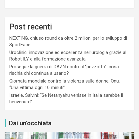
Post recenti
NEXTING, chiuso round da oltre 2 milioni per lo sviluppo di
SportFace
Uroclinic: innovazione ed eccellenza nell’urologia grazie al
Robot ILY e alla formazione avanzata
Prosegue la guerra di DAZN contro il “pezzotto”: cosa
rischia chi continua a usarlo?
Giornata mondiale contro la violenza sulle donne, Onu:
“Una vittima ogni 10 minuti”
Israele, Salvini: “Se Netanyahu venisse in Italia sarebbe il
benvenuto”
Dai un'occhiata