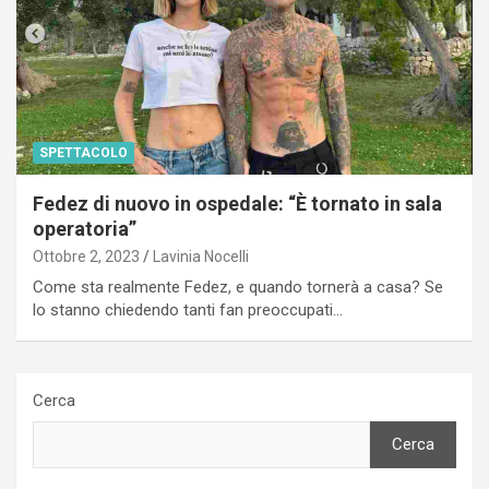
SPETTACOLO
Fedez di nuovo in ospedale: “È tornato in sala
operatoria”
Ottobre 2, 2023
Lavinia Nocelli
Come sta realmente Fedez, e quando tornerà a casa? Se
lo stanno chiedendo tanti fan preoccupati…
Cerca
Cerca