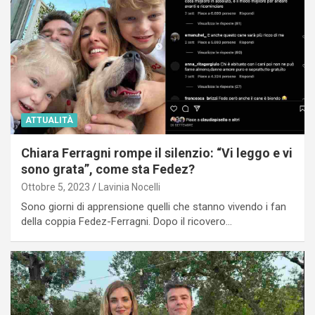
ATTUALITÀ
Chiara Ferragni rompe il silenzio: “Vi leggo e vi
sono grata”, come sta Fedez?
Ottobre 5, 2023
Lavinia Nocelli
Sono giorni di apprensione quelli che stanno vivendo i fan
della coppia Fedez-Ferragni. Dopo il ricovero…