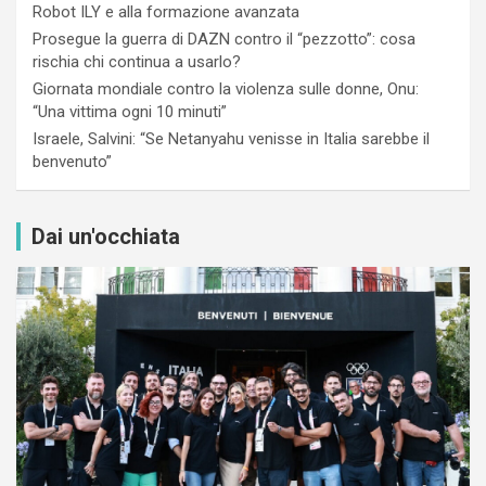
Robot ILY e alla formazione avanzata
Prosegue la guerra di DAZN contro il “pezzotto”: cosa
rischia chi continua a usarlo?
Giornata mondiale contro la violenza sulle donne, Onu:
“Una vittima ogni 10 minuti”
Israele, Salvini: “Se Netanyahu venisse in Italia sarebbe il
benvenuto”
Dai un'occhiata