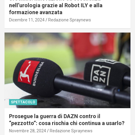
nell’urologia grazie al Robot ILY e alla
formazione avanzata
Dicembre 11, 2024
Redazione Spraynews
SPETTACOLO
Prosegue la guerra di DAZN contro il
“pezzotto”: cosa rischia chi continua a usarlo?
Novembre 28, 2024
Redazione Spraynews