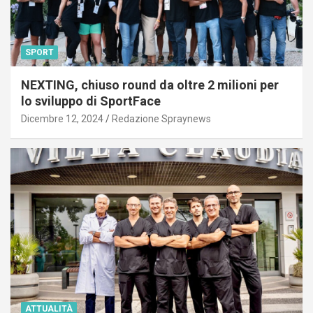
SPORT
NEXTING, chiuso round da oltre 2 milioni per
lo sviluppo di SportFace
Dicembre 12, 2024
Redazione Spraynews
ATTUALITÀ