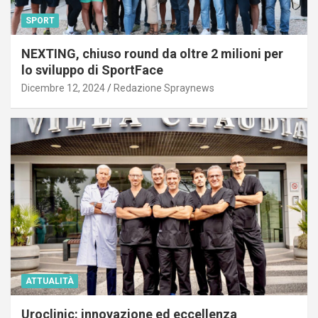
SPORT
NEXTING, chiuso round da oltre 2 milioni per
lo sviluppo di SportFace
Dicembre 12, 2024
Redazione Spraynews
ATTUALITÀ
Uroclinic: innovazione ed eccellenza