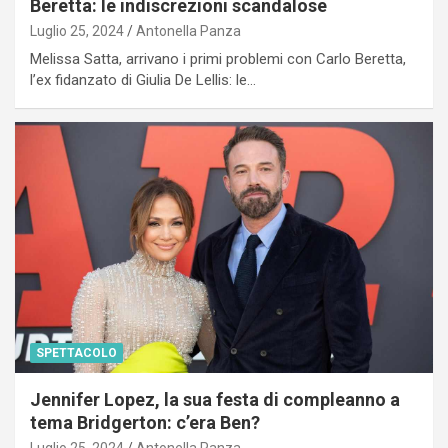
Beretta: le indiscrezioni scandalose
Luglio 25, 2024
Antonella Panza
Melissa Satta, arrivano i primi problemi con Carlo Beretta,
l’ex fidanzato di Giulia De Lellis: le…
SPETTACOLO
Jennifer Lopez, la sua festa di compleanno a
tema Bridgerton: c’era Ben?