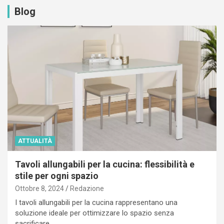
Blog
ATTUALITÀ
Tavoli allungabili per la cucina: flessibilità e
stile per ogni spazio
Ottobre 8, 2024
Redazione
I tavoli allungabili per la cucina rappresentano una
soluzione ideale per ottimizzare lo spazio senza
sacrificare…