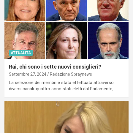
ATTUALITÀ
Rai, chi sono i sette nuovi consiglieri?
Settembre 27, 2024
Redazione Spraynews
La selezione dei membri è stata effettuata attraverso
diversi canali: quattro sono stati eletti dal Parlamento,…