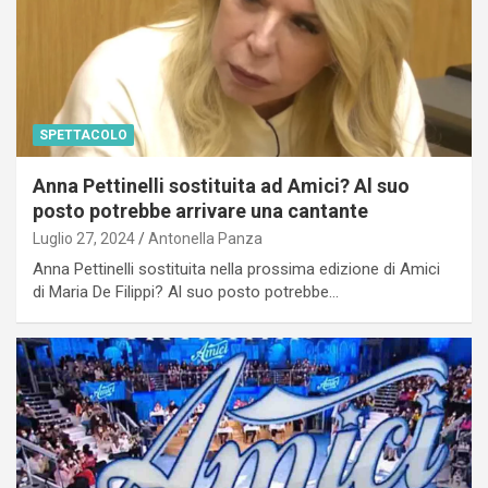
SPETTACOLO
Anna Pettinelli sostituita ad Amici? Al suo
posto potrebbe arrivare una cantante
Luglio 27, 2024
Antonella Panza
Anna Pettinelli sostituita nella prossima edizione di Amici
di Maria De Filippi? Al suo posto potrebbe…