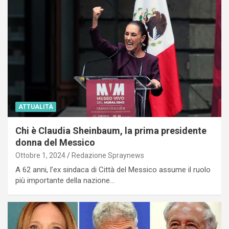
ATTUALITÀ
Chi è Claudia Sheinbaum, la prima presidente
donna del Messico
Ottobre 1, 2024
Redazione Spraynews
A 62 anni, l’ex sindaca di Città del Messico assume il ruolo
più importante della nazione…