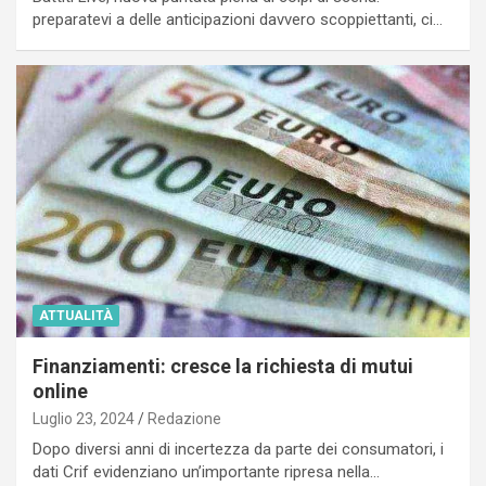
preparatevi a delle anticipazioni davvero scoppiettanti, ci…
ATTUALITÀ
Finanziamenti: cresce la richiesta di mutui
online
Luglio 23, 2024
Redazione
Dopo diversi anni di incertezza da parte dei consumatori, i
dati Crif evidenziano un’importante ripresa nella…