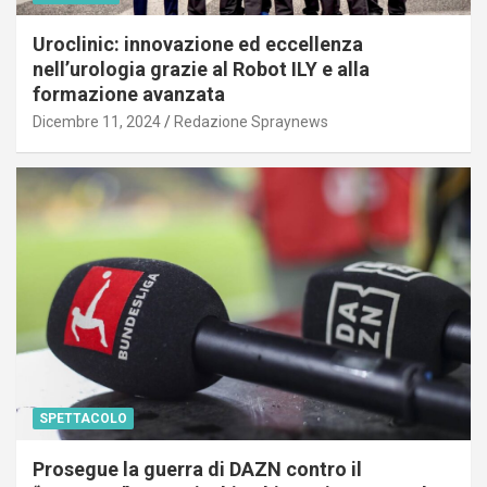
Uroclinic: innovazione ed eccellenza
nell’urologia grazie al Robot ILY e alla
formazione avanzata
Dicembre 11, 2024
Redazione Spraynews
SPETTACOLO
Prosegue la guerra di DAZN contro il