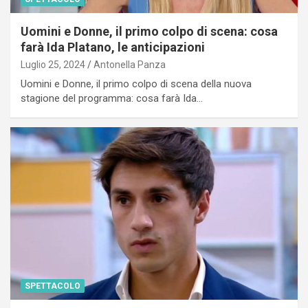
Uomini e Donne, il primo colpo di scena: cosa
farà Ida Platano, le anticipazioni
Luglio 25, 2024
Antonella Panza
Uomini e Donne, il primo colpo di scena della nuova
stagione del programma: cosa farà Ida…
SPETTACOLO