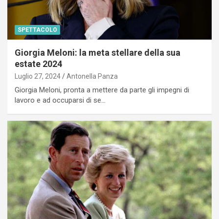
SPETTACOLO
Giorgia Meloni: la meta stellare della sua
estate 2024
Luglio 27, 2024
Antonella Panza
Giorgia Meloni, pronta a mettere da parte gli impegni di
lavoro e ad occuparsi di se…