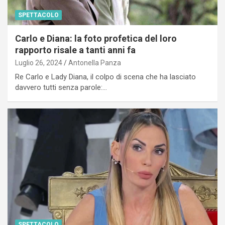
SPETTACOLO
Carlo e Diana: la foto profetica del loro
rapporto risale a tanti anni fa
Luglio 26, 2024
Antonella Panza
Re Carlo e Lady Diana, il colpo di scena che ha lasciato
davvero tutti senza parole:…
SPETTACOLO