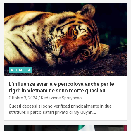
ATTUALITÀ
L’influenza aviaria è pericolosa anche per le
tigri: in Vietnam ne sono morte quasi 50
Ottobre 3, 2024
Redazione Spraynews
Questi decessi si sono verificati principalmente in due
strutture: il parco safari privato di My Quynh,…