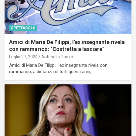
SPETTACOLO
Amici di Maria De Filippi, l’ex insegnante rivela
con rammarico: “Costretta a lasciare”
Luglio 27, 2024
Antonella Panza
Amici di Maria De Filippi, l’ex insegnante rivela con
rammarico, a distanza di tutti questi anni,…