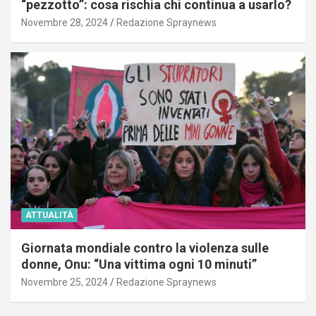
“pezzotto”: cosa rischia chi continua a usarlo?
Novembre 28, 2024
Redazione Spraynews
ATTUALITÀ
Giornata mondiale contro la violenza sulle
donne, Onu: “Una vittima ogni 10 minuti”
Novembre 25, 2024
Redazione Spraynews