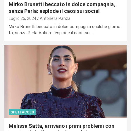
Mirko Brunetti beccato in dolce compagnia,
senza Perla: esplode il caos sui social
Luglio 25, 2024
Antonella Panza
Mirko Brunetti beccato in dolce compagnia qualche giorno
fa, senza Perla Vatiero: esplode il caos sui…
SPETTACOLO
Melissa Satta, arrivano i primi problemi con