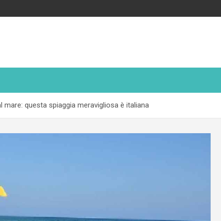
al mare: questa spiaggia meravigliosa è italiana