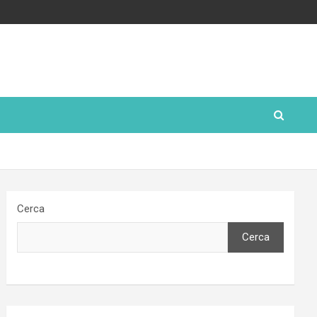
Cerca
Cerca