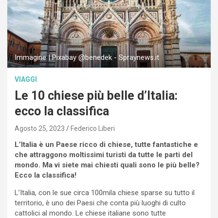
Immagine | Pixabay @benedek - Spraynews.it
VIAGGI
Le 10 chiese più belle d’Italia:
ecco la classifica
Agosto 25, 2023
Federico Liberi
L’Italia è un Paese ricco di chiese, tutte fantastiche e
che attraggono moltissimi turisti da tutte le parti del
mondo. Ma vi siete mai chiesti quali sono le più belle?
Ecco la classifica!
L’Italia, con le sue circa 100mila chiese sparse su tutto il
territorio, è uno dei Paesi che conta più luoghi di culto
cattolici al mondo. Le chiese italiane sono tutte