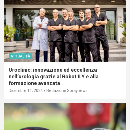
ATTUALITÀ
Uroclinic: innovazione ed eccellenza
nell’urologia grazie al Robot ILY e alla
formazione avanzata
Dicembre 11, 2024
Redazione Spraynews