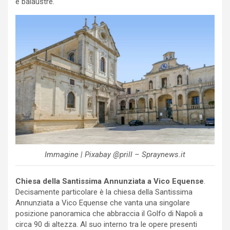
e balaustre.
Immagine | Pixabay @prill – Spraynews.it
Chiesa della Santissima Annunziata a Vico Equense
.
Decisamente particolare è la chiesa della Santissima
Annunziata a Vico Equense che vanta una singolare
posizione panoramica che abbraccia il Golfo di Napoli a
circa 90 di altezza. Al suo interno tra le opere presenti