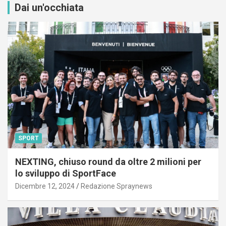
Dai un'occhiata
SPORT
NEXTING, chiuso round da oltre 2 milioni per
lo sviluppo di SportFace
Dicembre 12, 2024
Redazione Spraynews