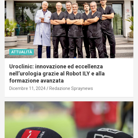
ATTUALITÀ
Uroclinic: innovazione ed eccellenza
nell’urologia grazie al Robot ILY e alla
formazione avanzata
Dicembre 11, 2024
Redazione Spraynews