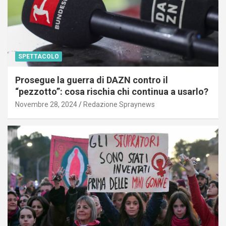
SPETTACOLO
Prosegue la guerra di DAZN contro il
“pezzotto”: cosa rischia chi continua a usarlo?
Novembre 28, 2024
Redazione Spraynews