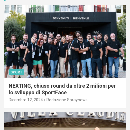
SPORT
NEXTING, chiuso round da oltre 2 milioni per
lo sviluppo di SportFace
Dicembre 12, 2024
Redazione Spraynews