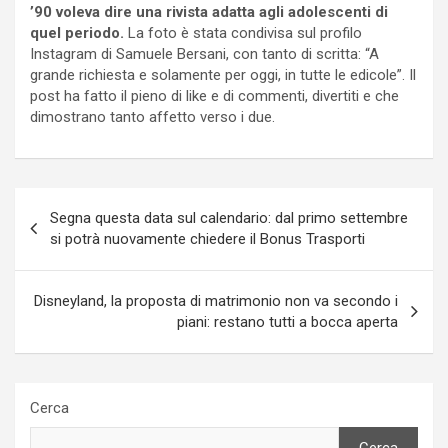
’90 voleva dire una rivista adatta agli adolescenti di
quel periodo.
La foto è stata condivisa sul profilo
Instagram di Samuele Bersani, con tanto di scritta: “A
grande richiesta e solamente per oggi, in tutte le edicole”. Il
post ha fatto il pieno di like e di commenti, divertiti e che
dimostrano tanto affetto verso i due.
Navigazione
Segna questa data sul calendario: dal primo settembre
articoli
si potrà nuovamente chiedere il Bonus Trasporti
Disneyland, la proposta di matrimonio non va secondo i
piani: restano tutti a bocca aperta
Cerca