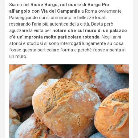
Siamo nel
Rione Borgo, nel cuore di Borgo Pio
all’angolo con Via del Campanile
a Roma ovviamente.
Passeggiando qui si ammirano le bellezze locali,
respirando l’aria più autentica della città. Basta però
aguzzare la vista per
notare che sul muro di un palazzo
c’è un’impronta molto particolare rotonda
. Negli anni
storici e studiosi si sono interrogati lungamente su cosa
fosse questa particolare forma e perché fosse inserita in
un muro.