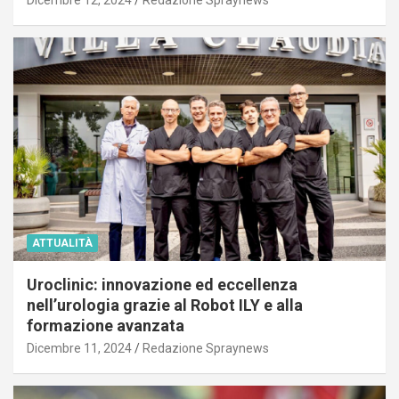
Dicembre 12, 2024
Redazione Spraynews
ATTUALITÀ
Uroclinic: innovazione ed eccellenza
nell’urologia grazie al Robot ILY e alla
formazione avanzata
Dicembre 11, 2024
Redazione Spraynews