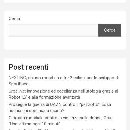
Cerca
Cerca
Post recenti
NEXTING, chiuso round da oltre 2 milioni per lo sviluppo di
SportFace
Uroclinic: innovazione ed eccellenza nell’urologia grazie al
Robot ILY e alla formazione avanzata
Prosegue la guerra di DAZN contro il “pezzotto”: cosa
rischia chi continua a usarlo?
Giornata mondiale contro la violenza sulle donne, Onu:
“Una vittima ogni 10 minuti”