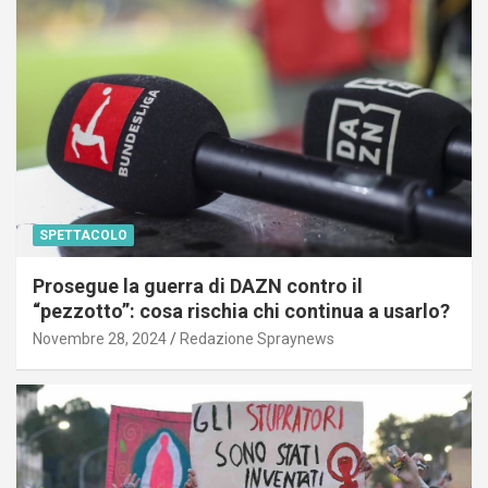
SPETTACOLO
Prosegue la guerra di DAZN contro il
“pezzotto”: cosa rischia chi continua a usarlo?
Novembre 28, 2024
Redazione Spraynews