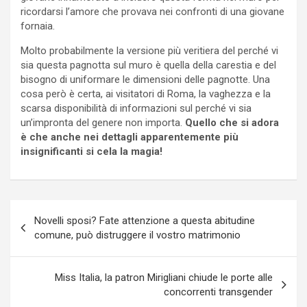
ricordarsi l’amore che provava nei confronti di una giovane
fornaia.
Molto probabilmente la versione più veritiera del perché vi
sia questa pagnotta sul muro è quella della carestia e del
bisogno di uniformare le dimensioni delle pagnotte. Una
cosa però è certa, ai visitatori di Roma, la vaghezza e la
scarsa disponibilità di informazioni sul perché vi sia
un’impronta del genere non importa.
Quello che si adora
è che anche nei dettagli apparentemente più
insignificanti si cela la magia!
Navigazione
Novelli sposi? Fate attenzione a questa abitudine
articoli
comune, può distruggere il vostro matrimonio
Miss Italia, la patron Mirigliani chiude le porte alle
concorrenti transgender