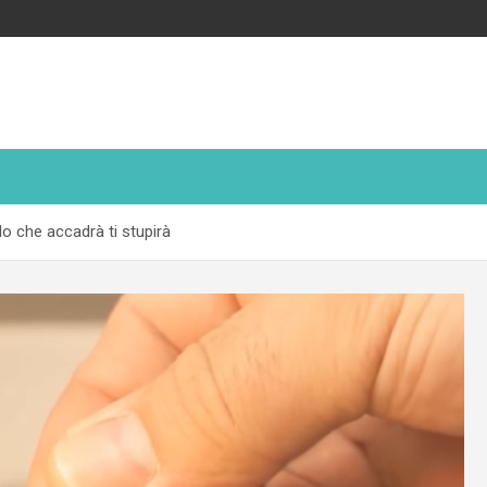
lo che accadrà ti stupirà