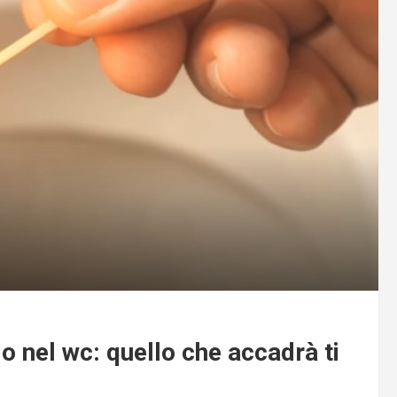
o nel wc: quello che accadrà ti