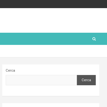
Cerca
Cerca