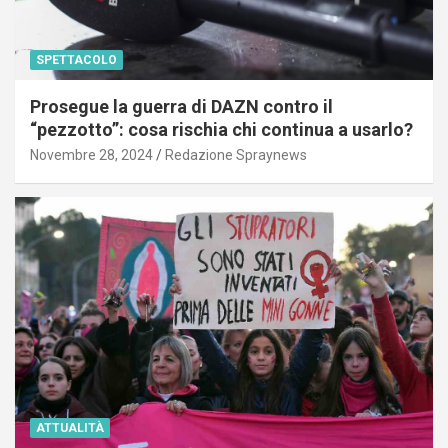
SPETTACOLO
Prosegue la guerra di DAZN contro il
“pezzotto”: cosa rischia chi continua a usarlo?
Novembre 28, 2024
Redazione Spraynews
ATTUALITÀ