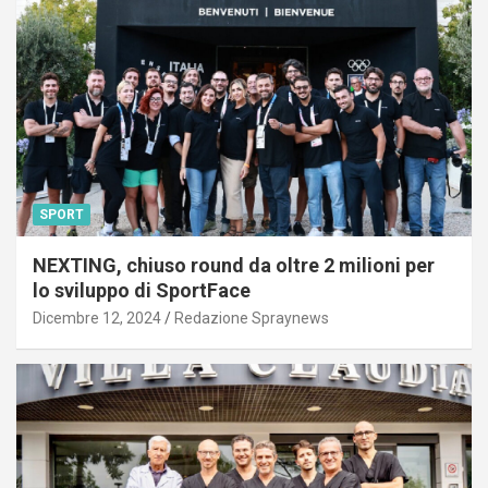
SPORT
NEXTING, chiuso round da oltre 2 milioni per
lo sviluppo di SportFace
Dicembre 12, 2024
Redazione Spraynews