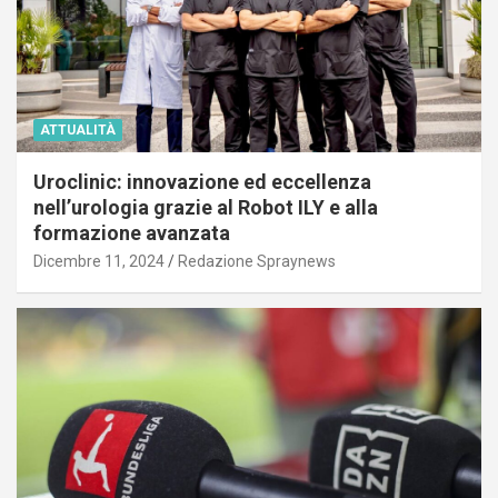
ATTUALITÀ
Uroclinic: innovazione ed eccellenza
nell’urologia grazie al Robot ILY e alla
formazione avanzata
Dicembre 11, 2024
Redazione Spraynews