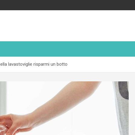
nella lavastoviglie risparmi un botto