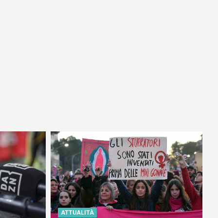
ATTUALITÀ