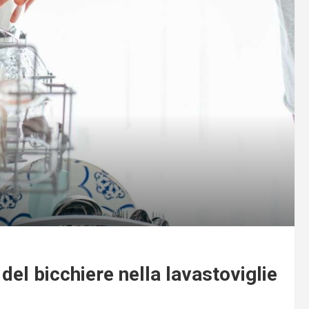
 del bicchiere nella lavastoviglie