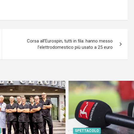
Corsa all’Eurospin, tutti in fila: hanno messo
l’elettrodomestico più usato a 25 euro
SPETTACOLO