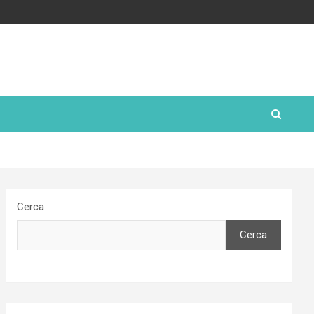
Cerca
Cerca