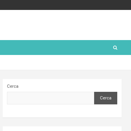
Cerca
Cerca