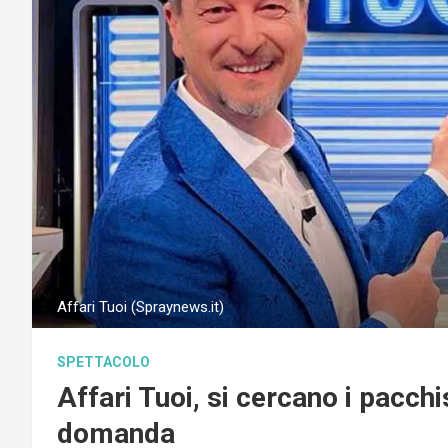
Affari Tuoi (Spraynews.it)
SPETTACOLO
Affari Tuoi, si cercano i pacchi
domanda