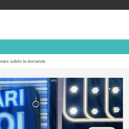
inviare subito la domanda