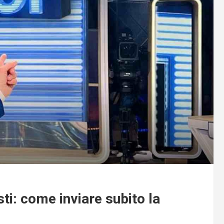
sti: come inviare subito la