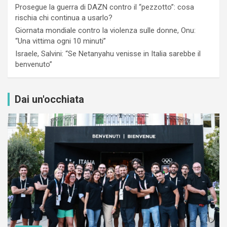
Prosegue la guerra di DAZN contro il “pezzotto”: cosa
rischia chi continua a usarlo?
Giornata mondiale contro la violenza sulle donne, Onu:
“Una vittima ogni 10 minuti”
Israele, Salvini: “Se Netanyahu venisse in Italia sarebbe il
benvenuto”
Dai un'occhiata