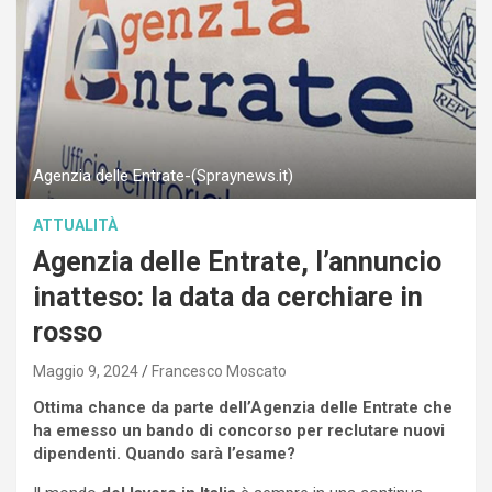
Agenzia delle Entrate-(Spraynews.it)
ATTUALITÀ
Agenzia delle Entrate, l’annuncio
inatteso: la data da cerchiare in
rosso
Maggio 9, 2024
Francesco Moscato
Ottima chance da parte dell’Agenzia delle Entrate che
ha emesso un bando di concorso per reclutare nuovi
dipendenti. Quando sarà l’esame?