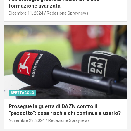
formazione avanzata
Dicembre 11, 2024
Redazione Spraynews
SPETTACOLO
Prosegue la guerra di DAZN contro il
“pezzotto”: cosa rischia chi continua a usarlo?
Novembre 28, 2024
Redazione Spraynews