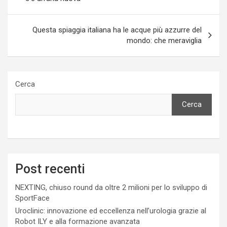
Questa spiaggia italiana ha le acque più azzurre del
mondo: che meraviglia
Cerca
Cerca
Post recenti
NEXTING, chiuso round da oltre 2 milioni per lo sviluppo di
SportFace
Uroclinic: innovazione ed eccellenza nell’urologia grazie al
Robot ILY e alla formazione avanzata