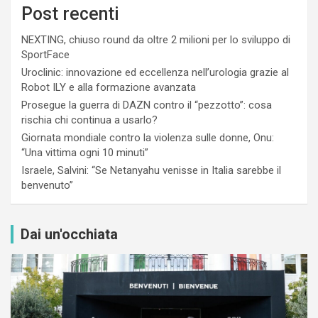
Post recenti
NEXTING, chiuso round da oltre 2 milioni per lo sviluppo di
SportFace
Uroclinic: innovazione ed eccellenza nell’urologia grazie al
Robot ILY e alla formazione avanzata
Prosegue la guerra di DAZN contro il “pezzotto”: cosa
rischia chi continua a usarlo?
Giornata mondiale contro la violenza sulle donne, Onu:
“Una vittima ogni 10 minuti”
Israele, Salvini: “Se Netanyahu venisse in Italia sarebbe il
benvenuto”
Dai un'occhiata