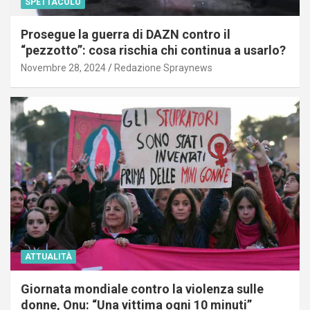
SPETTACOLO
Prosegue la guerra di DAZN contro il
“pezzotto”: cosa rischia chi continua a usarlo?
Novembre 28, 2024
Redazione Spraynews
ATTUALITÀ
Giornata mondiale contro la violenza sulle
donne, Onu: “Una vittima ogni 10 minuti”