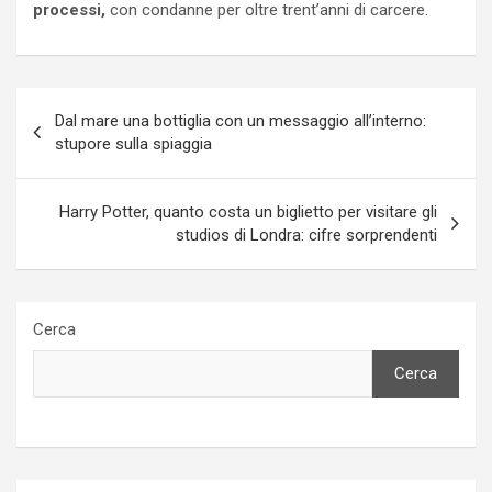
processi,
con condanne per oltre trent’anni di carcere.
Navigazione
Dal mare una bottiglia con un messaggio all’interno:
articoli
stupore sulla spiaggia
Harry Potter, quanto costa un biglietto per visitare gli
studios di Londra: cifre sorprendenti
Cerca
Cerca