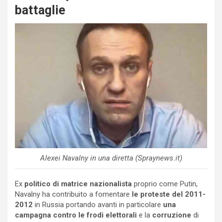
battaglie
Alexei Navalny in una diretta (Spraynews.it)
Ex
politico di matrice nazionalista
proprio come Putin,
Navalny ha contribuito a fomentare
le proteste del 2011-
2012
in Russia portando avanti in particolare
una
campagna contro le frodi elettorali
e la
corruzione
di