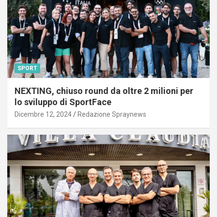
SPORT
NEXTING, chiuso round da oltre 2 milioni per
lo sviluppo di SportFace
Dicembre 12, 2024
Redazione Spraynews