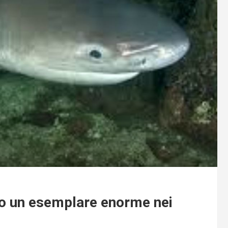
tato un esemplare enorme nei