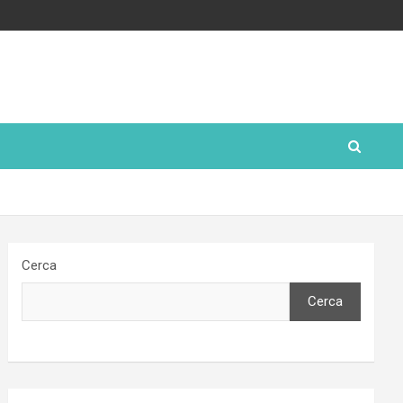
Cerca
Cerca