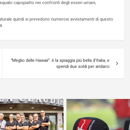
 squalo capopiatto nei confronti degli esseri umani,
aturale quindi si prevedono numerosi avvistamenti di questo
a.
“Meglio delle Hawaii”: è la spiaggia più bella d’Italia, e
spendi due soldi per andarci