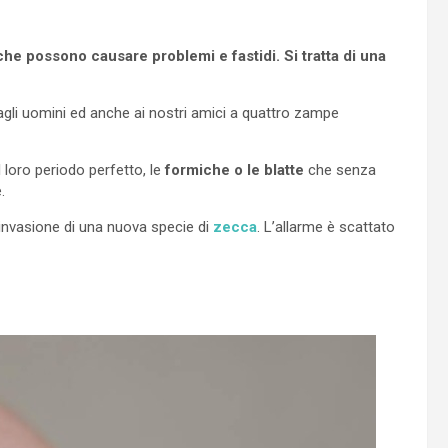
 che possono causare problemi e fastidi. Si tratta di una
gli uomini ed anche ai nostri amici a quattro zampe
 loro periodo perfetto, le
formiche o le blatte
che senza
.
invasione di una nuova specie di
zecca
. L’allarme è scattato