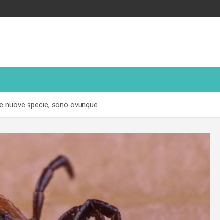
 alle nuove specie, sono ovunque