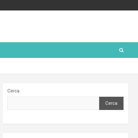
Cerca
Cerca