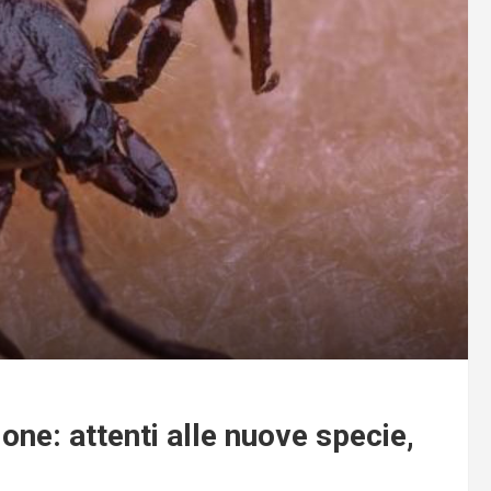
ione: attenti alle nuove specie,