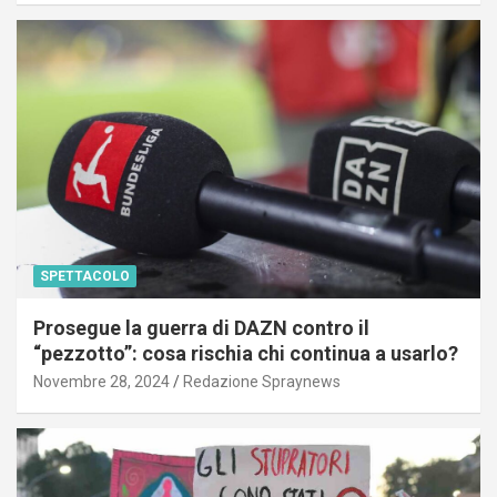
SPETTACOLO
Prosegue la guerra di DAZN contro il
“pezzotto”: cosa rischia chi continua a usarlo?
Novembre 28, 2024
Redazione Spraynews