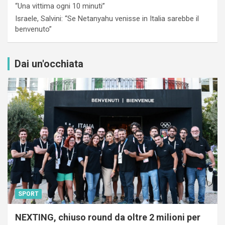
“Una vittima ogni 10 minuti”
Israele, Salvini: “Se Netanyahu venisse in Italia sarebbe il
benvenuto”
Dai un'occhiata
SPORT
NEXTING, chiuso round da oltre 2 milioni per