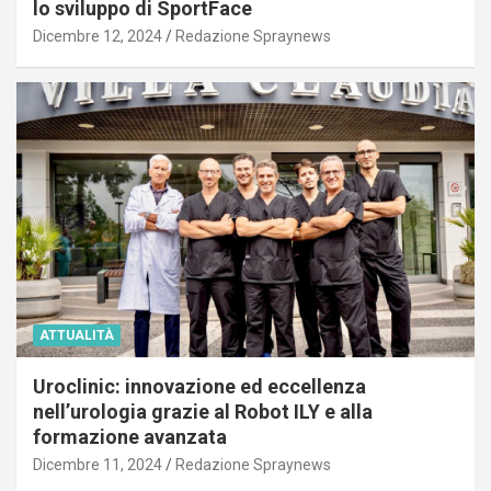
lo sviluppo di SportFace
Dicembre 12, 2024
Redazione Spraynews
ATTUALITÀ
Uroclinic: innovazione ed eccellenza
nell’urologia grazie al Robot ILY e alla
formazione avanzata
Dicembre 11, 2024
Redazione Spraynews