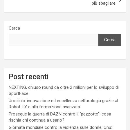
più sbagliare
Cerca
Cerca
Post recenti
NEXTING, chiuso round da oltre 2 milioni per lo sviluppo di
SportFace
Uroclinic: innovazione ed eccellenza nell’urologia grazie al
Robot ILY e alla formazione avanzata
Prosegue la guerra di DAZN contro il “pezzotto”: cosa
rischia chi continua a usarlo?
Giornata mondiale contro la violenza sulle donne, Onu: