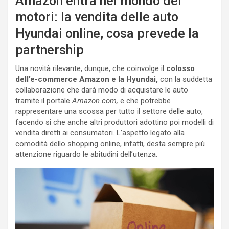
Amazon entra nel mondo dei
motori: la vendita delle auto
Hyundai online, cosa prevede la
partnership
Una novità rilevante, dunque, che coinvolge il
colosso
dell’e-commerce Amazon e la Hyundai,
con la suddetta
collaborazione che darà modo di acquistare le auto
tramite il portale
Amazon.com,
e che potrebbe
rappresentare una scossa per tutto il settore delle auto,
facendo si che anche altri produttori adottino poi modelli di
vendita diretti ai consumatori. L’aspetto legato alla
comodità dello shopping online, infatti, desta sempre più
attenzione riguardo le abitudini dell’utenza.