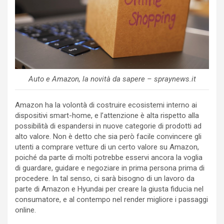
Auto e Amazon, la novità da sapere – spraynews.it
Amazon ha la volontà di costruire ecosistemi interno ai
dispositivi smart-home, e l’attenzione è alta rispetto alla
possibilità di espandersi in nuove categorie di prodotti ad
alto valore. Non è detto che sia però facile convincere gli
utenti a comprare vetture di un certo valore su Amazon,
poiché da parte di molti potrebbe esservi ancora la voglia
di guardare, guidare e negoziare in prima persona prima di
procedere. In tal senso, ci sarà bisogno di un lavoro da
parte di Amazon e Hyundai per creare la giusta fiducia nel
consumatore, e al contempo nel render migliore i passaggi
online.