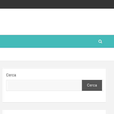
Cerca
Cerca