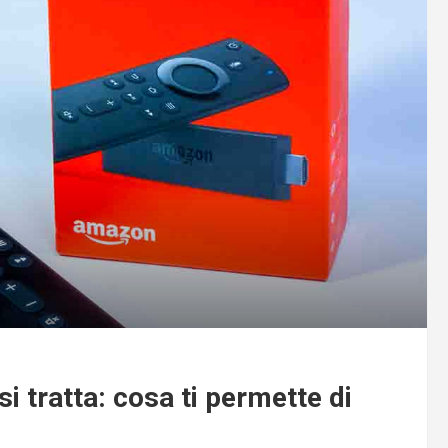
i tratta: cosa ti permette di