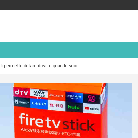
a ti permette di fare dove e quando vuoi