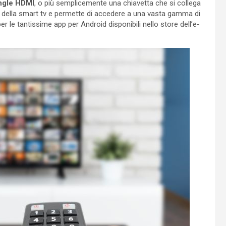
ngle HDMI
, o più semplicemente una chiavetta che si collega
DMI della smart tv e permette di accedere a una vasta gamma di
 le tantissime app per Android disponibili nello store dell’e-