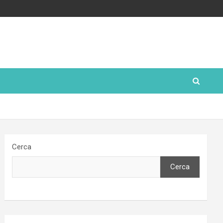
Cerca
Cerca