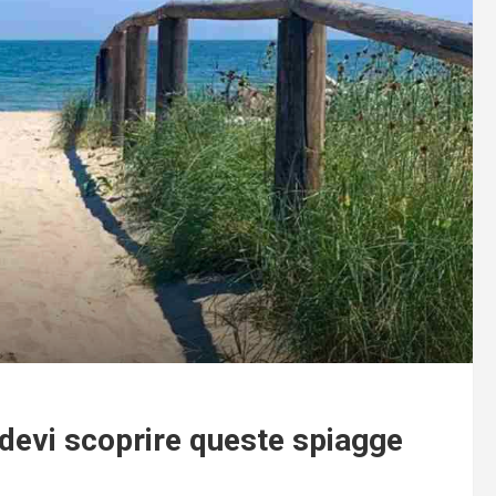
 devi scoprire queste spiagge