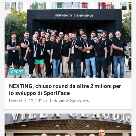
SPORT
NEXTING, chiuso round da oltre 2 milioni per
lo sviluppo di SportFace
Dicembre 12, 2024
Redazione Spraynews