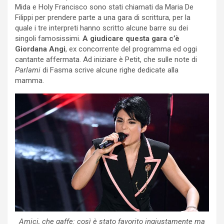
Mida e Holy Francisco sono stati chiamati da Maria De
Filippi per prendere parte a una gara di scrittura, per la
quale i tre interpreti hanno scritto alcune barre su dei
singoli famosissimi.
A giudicare questa gara c’è
Giordana Angi
, ex concorrente del programma ed oggi
cantante affermata. Ad iniziare è Petit, che sulle note di
Parlami
di Fasma scrive alcune righe dedicate alla
mamma.
Amici, che gaffe: così è stato favorito ingiustamente ma