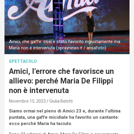
Amici, che gaffe: così è stato favorito ingiustamente ma
Maria non è intervenuta (spraynews.it / ansafoto)
SPETTACOLO
Amici, l’errore che favorisce un
allievo: perché Maria De Filippi
non è intervenuta
Novembre 15, 2023
Giulia Belotti
Siamo ormai nel pieno di Amici 23 e, durante l’ultima
puntata, una gaffe micidiale ha favorito un cantante:
ecco perché Maria ha taciuto.