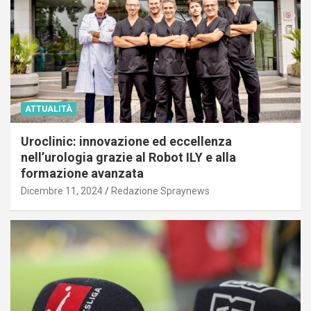
ATTUALITÀ
Uroclinic: innovazione ed eccellenza
nell’urologia grazie al Robot ILY e alla
formazione avanzata
Dicembre 11, 2024
Redazione Spraynews