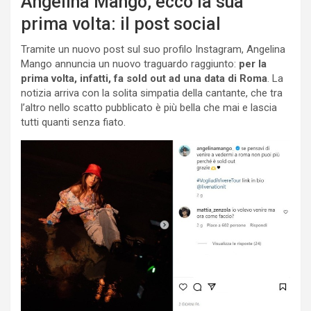
Angelina Mango, ecco la sua
prima volta: il post social
Tramite un nuovo post sul suo profilo Instagram, Angelina
Mango annuncia un nuovo traguardo raggiunto:
per la
prima volta, infatti, fa sold out ad una data di Roma
. La
notizia arriva con la solita simpatia della cantante, che tra
l’altro nello scatto pubblicato è più bella che mai e lascia
tutti quanti senza fiato.