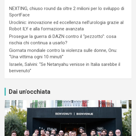
NEXTING, chiuso round da oltre 2 milioni per lo sviluppo di
SportFace
Uroclinic: innovazione ed eccellenza nell’urologia grazie al
Robot ILY e alla formazione avanzata
Prosegue la guerra di DAZN contro il “pezzotto”: cosa
rischia chi continua a usarlo?
Giornata mondiale contro la violenza sulle donne, Onu:
“Una vittima ogni 10 minuti”
Israele, Salvini: “Se Netanyahu venisse in Italia sarebbe il
benvenuto”
Dai un'occhiata