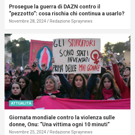
Prosegue la guerra di DAZN contro il
“pezzotto”: cosa rischia chi continua a usarlo?
Novembre 28, 2024
Redazione Spraynews
ATTUALITÀ
Giornata mondiale contro la violenza sulle
donne, Onu: “Una vittima ogni 10 minuti”
Novembre 25, 2024
Redazione Spraynews