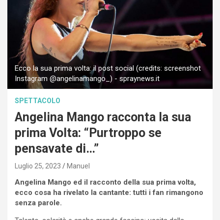
Ecco la sua prima volta: il post social (credits: screenshot
Instagram @angelinamango_) - spraynews.it
SPETTACOLO
Angelina Mango racconta la sua
prima Volta: “Purtroppo se
pensavate di…”
Luglio 25, 2023
Manuel
Angelina Mango ed il racconto della sua prima volta,
ecco cosa ha rivelato la cantante: tutti i fan rimangono
senza parole.