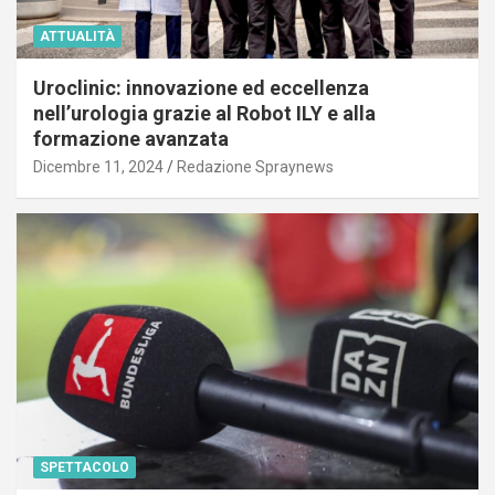
ATTUALITÀ
Uroclinic: innovazione ed eccellenza
nell’urologia grazie al Robot ILY e alla
formazione avanzata
Dicembre 11, 2024
Redazione Spraynews
SPETTACOLO