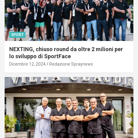
SPORT
NEXTING, chiuso round da oltre 2 milioni per
lo sviluppo di SportFace
Dicembre 12, 2024
Redazione Spraynews