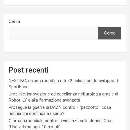
Cerca
Cerca
Post recenti
NEXTING, chiuso round da oltre 2 milioni per lo sviluppo di
SportFace
Uroclinic: innovazione ed eccellenza nell’urologia grazie al
Robot ILY e alla formazione avanzata
Prosegue la guerra di DAZN contro il “pezzotto”: cosa
rischia chi continua a usarlo?
Giornata mondiale contro la violenza sulle donne, Onu:
“Una vittima ogni 10 minuti”