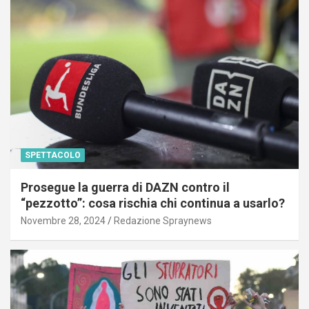
SPETTACOLO
Prosegue la guerra di DAZN contro il
“pezzotto”: cosa rischia chi continua a usarlo?
Novembre 28, 2024
Redazione Spraynews