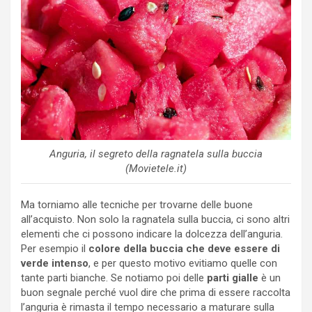
Anguria, il segreto della ragnatela sulla buccia
(Movietele.it)
Ma torniamo alle tecniche per trovarne delle buone
all’acquisto. Non solo la ragnatela sulla buccia, ci sono altri
elementi che ci possono indicare la dolcezza dell’anguria.
Per esempio il
colore della buccia che deve essere di
verde intenso
, e per questo motivo evitiamo quelle con
tante parti bianche. Se notiamo poi delle
parti gialle
è un
buon segnale perché vuol dire che prima di essere raccolta
l’anguria è rimasta il tempo necessario a maturare sulla