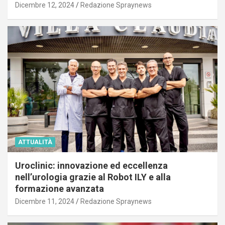
Dicembre 12, 2024
Redazione Spraynews
ATTUALITÀ
Uroclinic: innovazione ed eccellenza
nell’urologia grazie al Robot ILY e alla
formazione avanzata
Dicembre 11, 2024
Redazione Spraynews