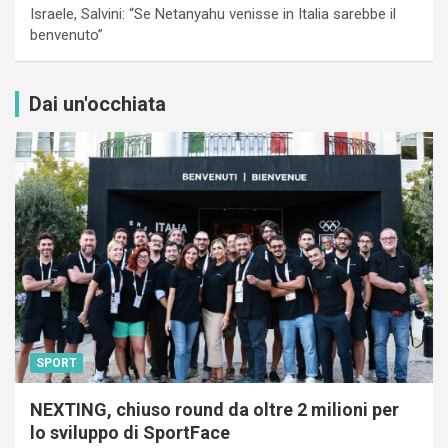
Israele, Salvini: “Se Netanyahu venisse in Italia sarebbe il
benvenuto”
Dai un'occhiata
SPORT
NEXTING, chiuso round da oltre 2 milioni per
lo sviluppo di SportFace