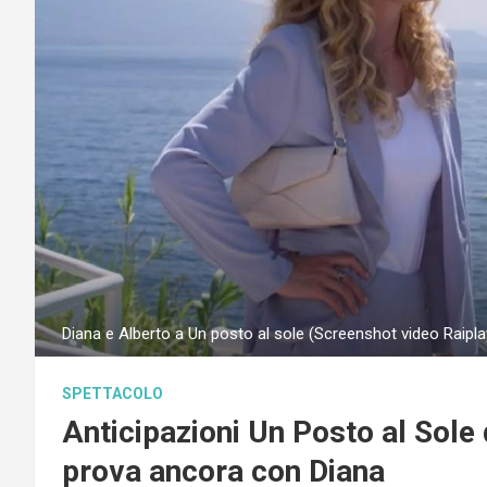
Diana e Alberto a Un posto al sole (Screenshot video Raipla
SPETTACOLO
Anticipazioni Un Posto al Sole d
prova ancora con Diana