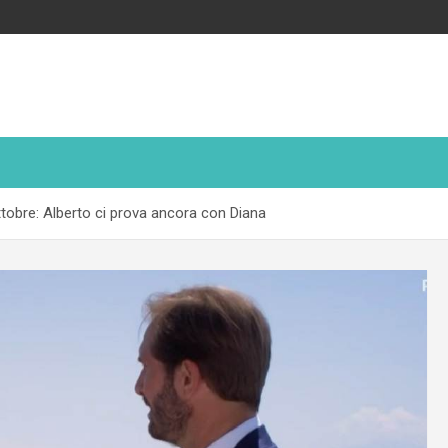
ottobre: Alberto ci prova ancora con Diana