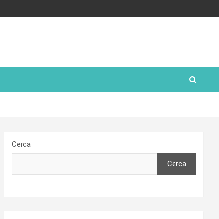
Cerca
Cerca