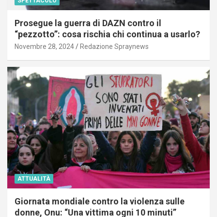
SPETTACOLO
Prosegue la guerra di DAZN contro il
“pezzotto”: cosa rischia chi continua a usarlo?
Novembre 28, 2024
Redazione Spraynews
ATTUALITÀ
Giornata mondiale contro la violenza sulle
donne, Onu: “Una vittima ogni 10 minuti”