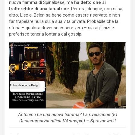
nuova fiamma di Spinalbese, ma
ha detto che si
tratterebbe di una tatuatrice
. Per ora, dunque, non si sa
altro. L’ex di Belen sa bene come essere riservato e non
far trapelare nulla sulla sua vita privata. Probabile che la
storia – qualora dovesse essere vera – sia agli inizi e
preferisce tenerla lontana dal gossip.
Antonino ha una nuova fiamma? La rivelazione (IG
Deianiramarzanofficial/Antospin) – Spraynews.it