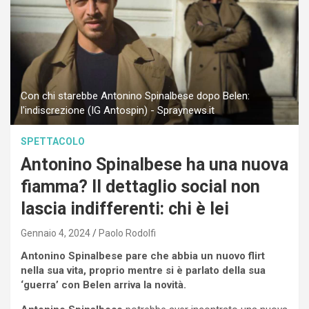
Con chi starebbe Antonino Spinalbese dopo Belen:
l'indiscrezione (IG Antospin) - Spraynews.it
SPETTACOLO
Antonino Spinalbese ha una nuova
fiamma? Il dettaglio social non
lascia indifferenti: chi è lei
Gennaio 4, 2024
Paolo Rodolfi
Antonino Spinalbese pare che abbia un nuovo flirt
nella sua vita, proprio mentre si è parlato della sua
‘guerra’ con Belen arriva la novità.