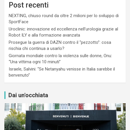
Post recenti
NEXTING, chiuso round da oltre 2 milioni per lo sviluppo di
SportFace
Uroclinic: innovazione ed eccellenza nell’urologia grazie al
Robot ILY e alla formazione avanzata
Prosegue la guerra di DAZN contro il “pezzotto”: cosa
rischia chi continua a usarlo?
Giornata mondiale contro la violenza sulle donne, Onu:
“Una vittima ogni 10 minuti”
Israele, Salvini: “Se Netanyahu venisse in Italia sarebbe il
benvenuto”
Dai un'occhiata