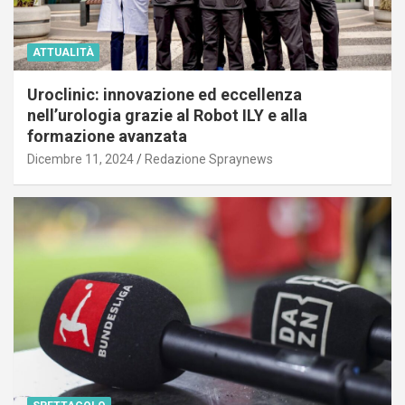
ATTUALITÀ
Uroclinic: innovazione ed eccellenza
nell’urologia grazie al Robot ILY e alla
formazione avanzata
Dicembre 11, 2024
Redazione Spraynews