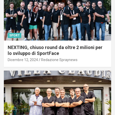
SPORT
NEXTING, chiuso round da oltre 2 milioni per
lo sviluppo di SportFace
Dicembre 12, 2024
Redazione Spraynews