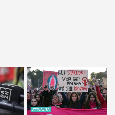
ATTUALITÀ