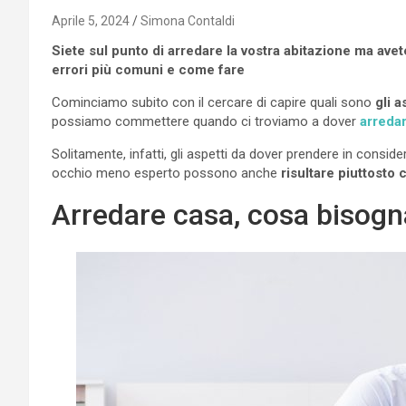
Aprile 5, 2024
Simona Contaldi
Siete sul punto di arredare la vostra abitazione ma av
errori più comuni e come fare
Cominciamo subito con il cercare di capire quali sono
gli a
possiamo commettere quando ci troviamo a dover
arredar
Solitamente, infatti, gli aspetti da dover prendere in cons
occhio meno esperto possono anche
risultare piuttosto 
Arredare casa, cosa bisogn