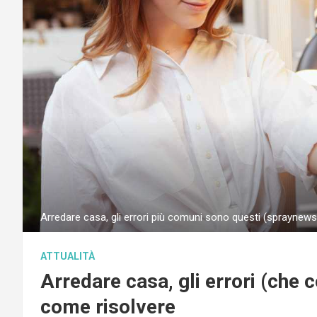
Arredare casa, gli errori più comuni sono questi (spraynews.
ATTUALITÀ
Arredare casa, gli errori (che 
come risolvere