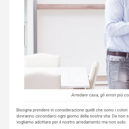
Arredare casa, gli errori più 
Bisogna prendere in considerazione quelli che sono i color
dovranno circondarci ogni giorno della nostra vita. Da non so
vogliamo adottare per il nostro arredamento ma non solo.