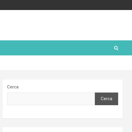
Cerca
Cerca