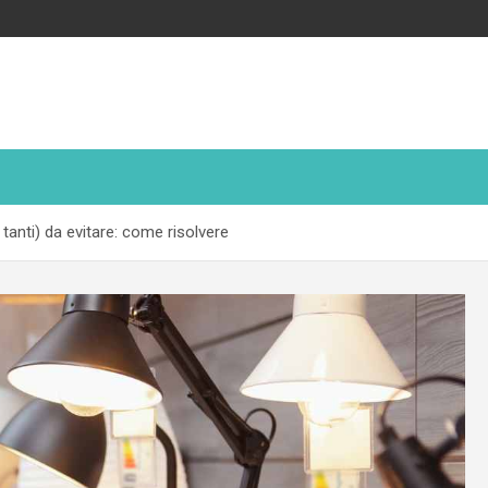
tanti) da evitare: come risolvere