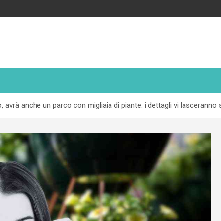
, avrà anche un parco con migliaia di piante: i dettagli vi lasceranno