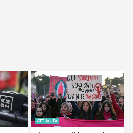
ATTUALITÀ