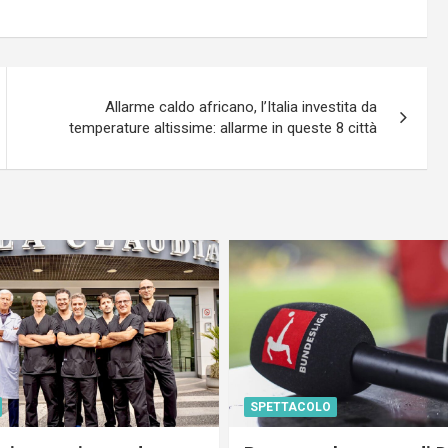
Allarme caldo africano, l’Italia investita da
temperature altissime: allarme in queste 8 città
SPETTACOLO