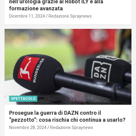
nell’urologia grazie al Robot ILY e alla
formazione avanzata
Dicembre 11, 2024
Redazione Spraynews
SPETTACOLO
Prosegue la guerra di DAZN contro il
“pezzotto”: cosa rischia chi continua a usarlo?
Novembre 28, 2024
Redazione Spraynews