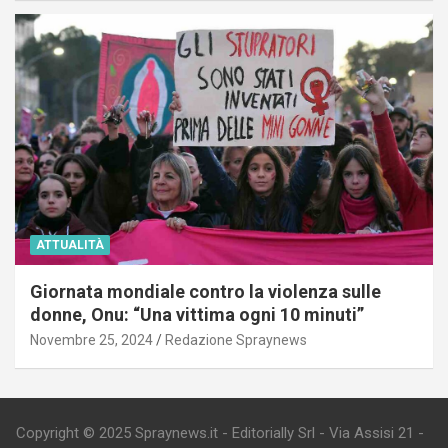
ATTUALITÀ
Giornata mondiale contro la violenza sulle
donne, Onu: “Una vittima ogni 10 minuti”
Novembre 25, 2024
Redazione Spraynews
Copyright © 2025 Spraynews.it - Editorially Srl - Via Assisi 21 -