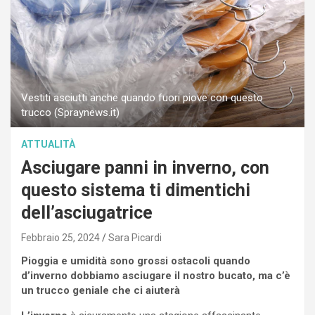
Vestiti asciutti anche quando fuori piove con questo
trucco (Spraynews.it)
ATTUALITÀ
Asciugare panni in inverno, con
questo sistema ti dimentichi
dell’asciugatrice
Febbraio 25, 2024
Sara Picardi
Pioggia e umidità sono grossi ostacoli quando
d’inverno dobbiamo asciugare il nostro bucato, ma c’è
un trucco geniale che ci aiuterà