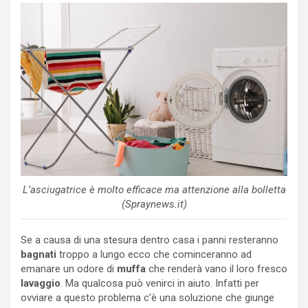
L’asciugatrice è molto efficace ma attenzione alla bolletta
(Spraynews.it)
Se a causa di una stesura dentro casa i panni resteranno
bagnati
troppo a lungo ecco che cominceranno ad
emanare un odore di
muffa
che renderà vano il loro fresco
lavaggio
. Ma qualcosa può venirci in aiuto. Infatti per
ovviare a questo problema c’è una soluzione che giunge