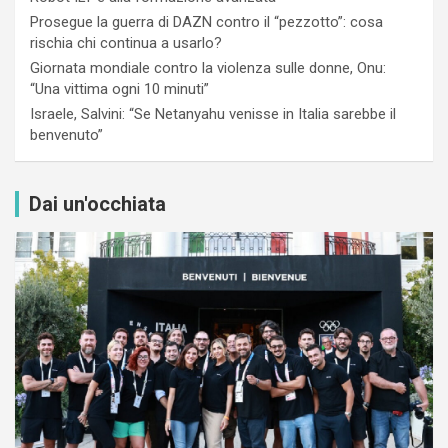
Prosegue la guerra di DAZN contro il “pezzotto”: cosa
rischia chi continua a usarlo?
Giornata mondiale contro la violenza sulle donne, Onu:
“Una vittima ogni 10 minuti”
Israele, Salvini: “Se Netanyahu venisse in Italia sarebbe il
benvenuto”
Dai un'occhiata