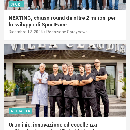
SPORT
NEXTING, chiuso round da oltre 2 milioni per
lo sviluppo di SportFace
Dicembre 12, 2024
Redazione Spraynews
ATTUALITÀ
Uroclinic: innovazione ed eccellenza