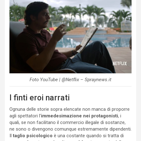
Foto YouTube | @Netflix – Spraynews.it
I finti eroi narrati
Ognuna delle storie sopra elencate non manca di proporre
agli spettatori l’
immedesimazione nei protagonisti
, i
quali, se non facilitano il commercio illegale di sostanze,
ne sono o divengono comunque estremamente dipendenti.
Il
taglio psicologico
è una costante quando si tratta di