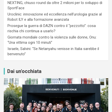
NEXTING, chiuso round da oltre 2 milioni per lo sviluppo di
SportFace
Uroclinic: innovazione ed eccellenza nell’urologia grazie al
Robot ILY e alla formazione avanzata
Prosegue la guerra di DAZN contro il “pezzotto”: cosa
rischia chi continua a usarlo?
Giornata mondiale contro la violenza sulle donne, Onu:
“Una vittima ogni 10 minuti”
Israele, Salvini: “Se Netanyahu venisse in Italia sarebbe il
benvenuto”
Dai un'occhiata