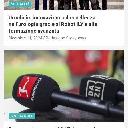
ATTUALITÀ
Uroclinic: innovazione ed eccellenza
nell’urologia grazie al Robot ILY e alla
formazione avanzata
Dicembre 11, 2024
Redazione Spraynews
SPETTACOLO