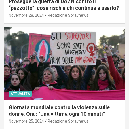
Prosegue la guerra di DAZN contro il
“pezzotto”: cosa rischia chi continua a usarlo?
Novembre 28, 2024
Redazione Spraynews
ATTUALITÀ
Giornata mondiale contro la violenza sulle
donne, Onu: “Una vittima ogni 10 minuti”
Novembre 25, 2024
Redazione Spraynews