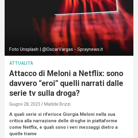
Foto Unsplash | @OscarVargas - Spraynews.it
ATTUALITÀ
Attacco di Meloni a Netflix: sono
davvero “eroi” quelli narrati dalle
serie tv sulla droga?
Giugno 28, 2023
Matilde Brizzi
A quali serie si riferisce Giorgia Meloni nella sua
critica alla narrazione delle droghe in piattaforme
come Netflix, e quali sono i veri messaggi dietro a
quelle trame