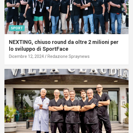
SPORT
NEXTING, chiuso round da oltre 2 milioni per
lo sviluppo di SportFace
Dicembre 12, 2024
Redazione Spraynews