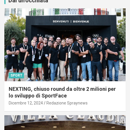
Dai un'occhiata
SPORT
NEXTING, chiuso round da oltre 2 milioni per
lo sviluppo di SportFace
Dicembre 12, 2024
Redazione Spraynews