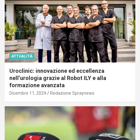
ATTUALITÀ
Uroclinic: innovazione ed eccellenza
nell’urologia grazie al Robot ILY e alla
formazione avanzata
Dicembre 11, 2024
Redazione Spraynews