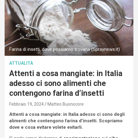
Farina di insetti, dove possiamo trovarla (Spraynews.it)
ATTUALITÀ
Attenti a cosa mangiate: in Italia
adesso ci sono alimenti che
contengono farina d’insetti
Febbraio 19, 2024
Matteo Buonocore
Attenti a cosa mangiate: in Italia adesso ci sono degli
alimenti che contengono farina d’insetti. Scopriamo
dove e cosa evitare volete evitarli.