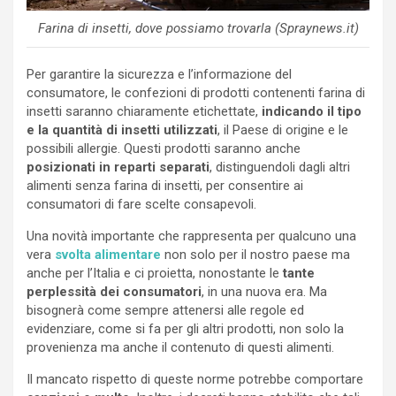
Farina di insetti, dove possiamo trovarla (Spraynews.it)
Per garantire la sicurezza e l’informazione del
consumatore, le confezioni di prodotti contenenti farina di
insetti saranno chiaramente etichettate,
indicando il tipo
e la quantità di insetti utilizzati
, il Paese di origine e le
possibili allergie. Questi prodotti saranno anche
posizionati in reparti separati
, distinguendoli dagli altri
alimenti senza farina di insetti, per consentire ai
consumatori di fare scelte consapevoli.
Una novità importante che rappresenta per qualcuno una
vera
svolta alimentare
non solo per il nostro paese ma
anche per l’Italia e ci proietta, nonostante le
tante
perplessità dei consumatori
, in una nuova era. Ma
bisognerà come sempre attenersi alle regole ed
evidenziare, come si fa per gli altri prodotti, non solo la
provenienza ma anche il contenuto di questi alimenti.
Il mancato rispetto di queste norme potrebbe comportare