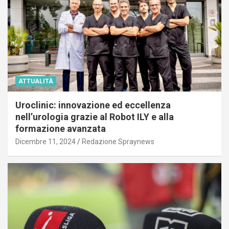
ATTUALITÀ
Uroclinic: innovazione ed eccellenza
nell’urologia grazie al Robot ILY e alla
formazione avanzata
Dicembre 11, 2024
Redazione Spraynews