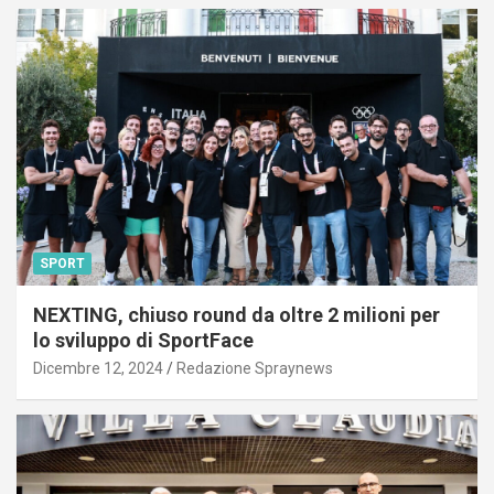
SPORT
NEXTING, chiuso round da oltre 2 milioni per
lo sviluppo di SportFace
Dicembre 12, 2024
Redazione Spraynews