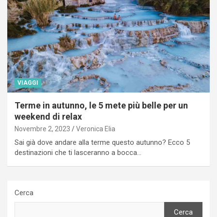
VIAGGI
Terme in autunno, le 5 mete più belle per un
weekend di relax
Novembre 2, 2023
Veronica Elia
Sai già dove andare alla terme questo autunno? Ecco 5
destinazioni che ti lasceranno a bocca…
Cerca
Cerca