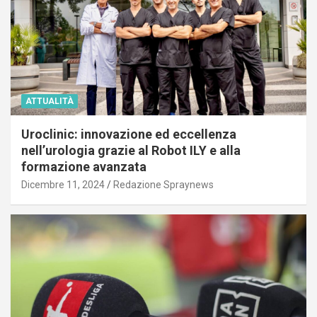
ATTUALITÀ
Uroclinic: innovazione ed eccellenza
nell’urologia grazie al Robot ILY e alla
formazione avanzata
Dicembre 11, 2024
Redazione Spraynews