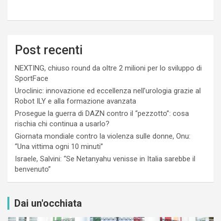
Post recenti
NEXTING, chiuso round da oltre 2 milioni per lo sviluppo di
SportFace
Uroclinic: innovazione ed eccellenza nell’urologia grazie al
Robot ILY e alla formazione avanzata
Prosegue la guerra di DAZN contro il “pezzotto”: cosa
rischia chi continua a usarlo?
Giornata mondiale contro la violenza sulle donne, Onu:
“Una vittima ogni 10 minuti”
Israele, Salvini: “Se Netanyahu venisse in Italia sarebbe il
benvenuto”
Dai un'occhiata