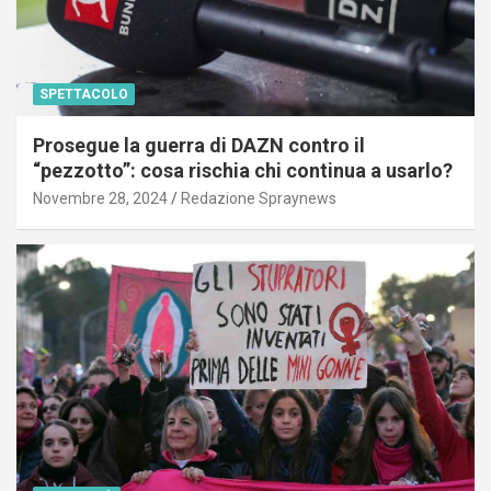
SPETTACOLO
Prosegue la guerra di DAZN contro il
“pezzotto”: cosa rischia chi continua a usarlo?
Novembre 28, 2024
Redazione Spraynews