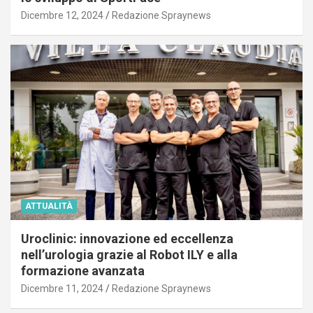
Dicembre 12, 2024
Redazione Spraynews
ATTUALITÀ
Uroclinic: innovazione ed eccellenza
nell’urologia grazie al Robot ILY e alla
formazione avanzata
Dicembre 11, 2024
Redazione Spraynews