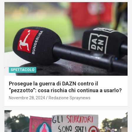
SPETTACOLO
Prosegue la guerra di DAZN contro il
“pezzotto”: cosa rischia chi continua a usarlo?
Novembre 28, 2024
Redazione Spraynews