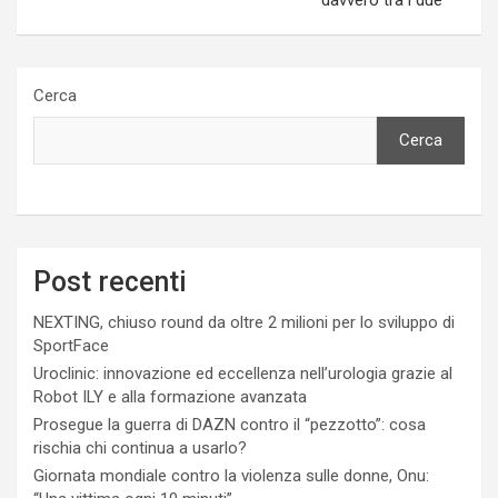
Cerca
Cerca
Post recenti
NEXTING, chiuso round da oltre 2 milioni per lo sviluppo di
SportFace
Uroclinic: innovazione ed eccellenza nell’urologia grazie al
Robot ILY e alla formazione avanzata
Prosegue la guerra di DAZN contro il “pezzotto”: cosa
rischia chi continua a usarlo?
Giornata mondiale contro la violenza sulle donne, Onu: