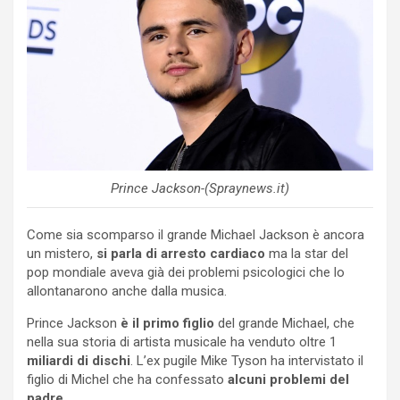
Prince Jackson-(Spraynews.it)
Come sia scomparso il grande Michael Jackson è ancora
un mistero,
si parla di arresto cardiaco
ma la star del
pop mondiale aveva già dei problemi psicologici che lo
allontanarono anche dalla musica.
Prince Jackson
è il primo figlio
del grande Michael, che
nella sua storia di artista musicale ha venduto oltre 1
miliardi di dischi
. L’ex pugile Mike Tyson ha intervistato il
figlio di Michel che ha confessato
alcuni problemi del
padre.