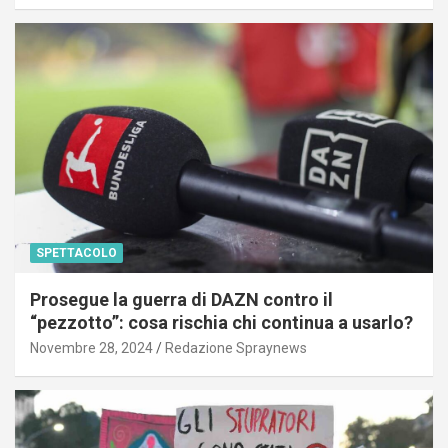
SPETTACOLO
Prosegue la guerra di DAZN contro il
“pezzotto”: cosa rischia chi continua a usarlo?
Novembre 28, 2024
Redazione Spraynews