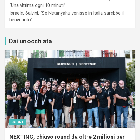
“Una vittima ogni 10 minuti”
Israele, Salvini: “Se Netanyahu venisse in Italia sarebbe il
benvenuto”
Dai un'occhiata
SPORT
NEXTING, chiuso round da oltre 2 milioni per