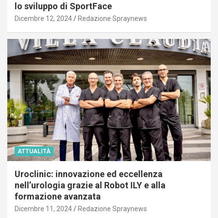
lo sviluppo di SportFace
Dicembre 12, 2024
Redazione Spraynews
ATTUALITÀ
Uroclinic: innovazione ed eccellenza
nell’urologia grazie al Robot ILY e alla
formazione avanzata
Dicembre 11, 2024
Redazione Spraynews