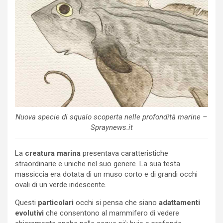
Nuova specie di squalo scoperta nelle profondità marine –
Spraynews.it
La
creatura marina
presentava caratteristiche
straordinarie e uniche nel suo genere. La sua testa
massiccia era dotata di un muso corto e di grandi occhi
ovali di un verde iridescente.
Questi
particolari
occhi si pensa che siano
adattamenti
evolutivi
che consentono al mammifero di vedere