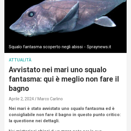
Squalo fantasma scoperto negli abissi - Spraynews.it
ATTUALITÀ
Avvistato nei mari uno squalo
fantasma: qui è meglio non fare il
bagno
Aprile 2, 2024
Marco Carlino
Nei mari è stato avvistato uno squalo fantasma ed è
consigliabile non fare il bagno in questo punto critico:
la questione nei dettagli.