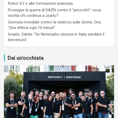
Robot ILY e alla formazione avanzata
Prosegue la guerra di DAZN contro il “pezzotto”: cosa
rischia chi continua a usarlo?
Giornata mondiale contro la violenza sulle donne, Onu:
“Una vittima ogni 10 minuti”
Israele, Salvini: “Se Netanyahu venisse in Italia sarebbe il
benvenuto”
Dai un'occhiata