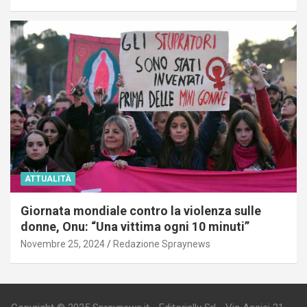
ATTUALITÀ
Giornata mondiale contro la violenza sulle
donne, Onu: “Una vittima ogni 10 minuti”
Novembre 25, 2024
Redazione Spraynews