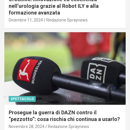
nell’urologia grazie al Robot ILY e alla
formazione avanzata
Dicembre 11, 2024
Redazione Spraynews
SPETTACOLO
Prosegue la guerra di DAZN contro il
“pezzotto”: cosa rischia chi continua a usarlo?
Novembre 28, 2024
Redazione Spraynews