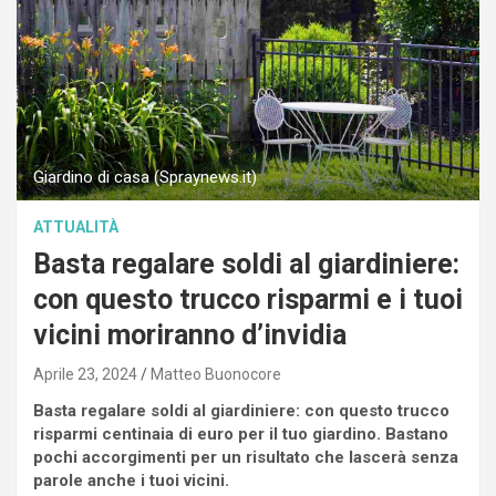
Giardino di casa (Spraynews.it)
ATTUALITÀ
Basta regalare soldi al giardiniere:
con questo trucco risparmi e i tuoi
vicini moriranno d’invidia
Aprile 23, 2024
Matteo Buonocore
Basta regalare soldi al giardiniere: con questo trucco
risparmi centinaia di euro per il tuo giardino. Bastano
pochi accorgimenti per un risultato che lascerà senza
parole anche i tuoi vicini.