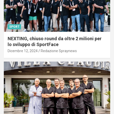
SPORT
NEXTING, chiuso round da oltre 2 milioni per
lo sviluppo di SportFace
Dicembre 12, 2024
Redazione Spraynews