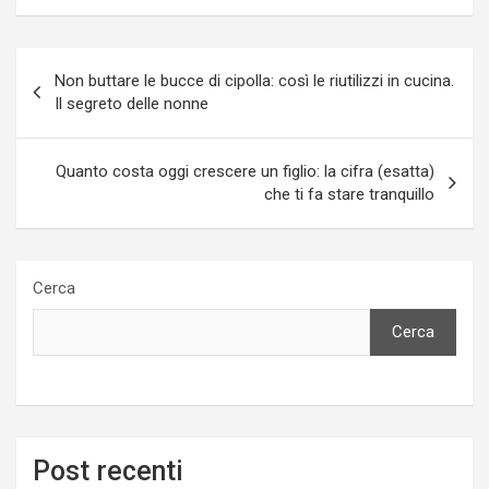
Navigazione
Non buttare le bucce di cipolla: così le riutilizzi in cucina.
articoli
Il segreto delle nonne
Quanto costa oggi crescere un figlio: la cifra (esatta)
che ti fa stare tranquillo
Cerca
Cerca
Post recenti