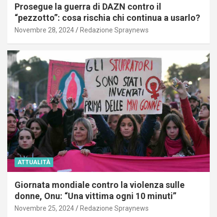
Prosegue la guerra di DAZN contro il
“pezzotto”: cosa rischia chi continua a usarlo?
Novembre 28, 2024
Redazione Spraynews
ATTUALITÀ
Giornata mondiale contro la violenza sulle
donne, Onu: “Una vittima ogni 10 minuti”
Novembre 25, 2024
Redazione Spraynews