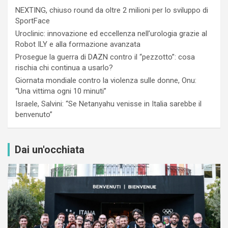
NEXTING, chiuso round da oltre 2 milioni per lo sviluppo di
SportFace
Uroclinic: innovazione ed eccellenza nell’urologia grazie al
Robot ILY e alla formazione avanzata
Prosegue la guerra di DAZN contro il “pezzotto”: cosa
rischia chi continua a usarlo?
Giornata mondiale contro la violenza sulle donne, Onu:
“Una vittima ogni 10 minuti”
Israele, Salvini: “Se Netanyahu venisse in Italia sarebbe il
benvenuto”
Dai un'occhiata