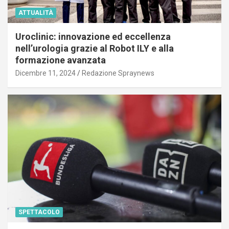
ATTUALITÀ
Uroclinic: innovazione ed eccellenza
nell’urologia grazie al Robot ILY e alla
formazione avanzata
Dicembre 11, 2024
Redazione Spraynews
SPETTACOLO