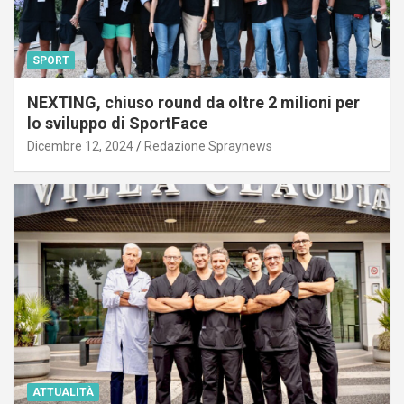
SPORT
NEXTING, chiuso round da oltre 2 milioni per
lo sviluppo di SportFace
Dicembre 12, 2024
Redazione Spraynews
ATTUALITÀ