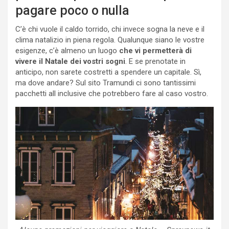
pagare poco o nulla
C’è chi vuole il caldo torrido, chi invece sogna la neve e il
clima natalizio in piena regola. Qualunque siano le vostre
esigenze, c’è almeno un luogo
che vi permetterà di
vivere il Natale dei vostri sogni
. E se prenotate in
anticipo, non sarete costretti a spendere un capitale. Sì,
ma dove andare? Sul sito Tramundi ci sono tantissimi
pacchetti all inclusive che potrebbero fare al caso vostro.