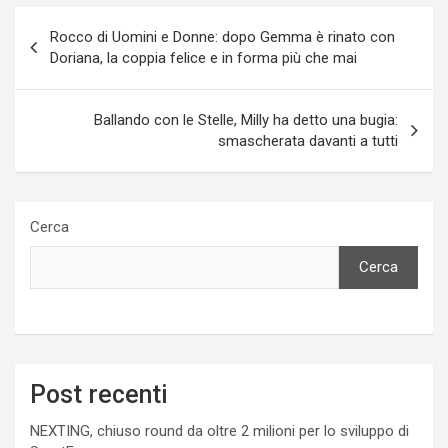
Navigazione
Rocco di Uomini e Donne: dopo Gemma è rinato con
articoli
Doriana, la coppia felice e in forma più che mai
Ballando con le Stelle, Milly ha detto una bugia:
smascherata davanti a tutti
Cerca
Cerca
Post recenti
NEXTING, chiuso round da oltre 2 milioni per lo sviluppo di