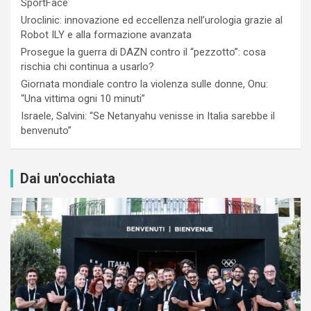
SportFace
Uroclinic: innovazione ed eccellenza nell’urologia grazie al
Robot ILY e alla formazione avanzata
Prosegue la guerra di DAZN contro il “pezzotto”: cosa
rischia chi continua a usarlo?
Giornata mondiale contro la violenza sulle donne, Onu:
“Una vittima ogni 10 minuti”
Israele, Salvini: “Se Netanyahu venisse in Italia sarebbe il
benvenuto”
Dai un'occhiata