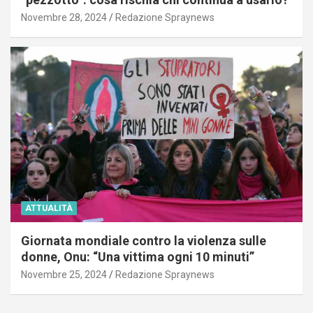
Novembre 28, 2024
Redazione Spraynews
ATTUALITÀ
Giornata mondiale contro la violenza sulle
donne, Onu: “Una vittima ogni 10 minuti”
Novembre 25, 2024
Redazione Spraynews