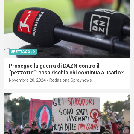
SPETTACOLO
Prosegue la guerra di DAZN contro il
“pezzotto”: cosa rischia chi continua a usarlo?
Novembre 28, 2024
Redazione Spraynews