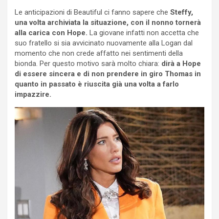
Le anticipazioni di Beautiful ci fanno sapere che
Steffy,
una volta archiviata la situazione, con il nonno tornerà
alla carica con Hope.
La giovane infatti non accetta che
suo fratello si sia avvicinato nuovamente alla Logan dal
momento che non crede affatto nei sentimenti della
bionda. Per questo motivo sarà molto chiara:
dirà a Hope
di essere sincera e di non prendere in giro Thomas in
quanto in passato è riuscita già una volta a farlo
impazzire.