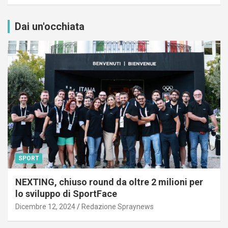
Dai un'occhiata
SPORT
NEXTING, chiuso round da oltre 2 milioni per
lo sviluppo di SportFace
Dicembre 12, 2024
Redazione Spraynews