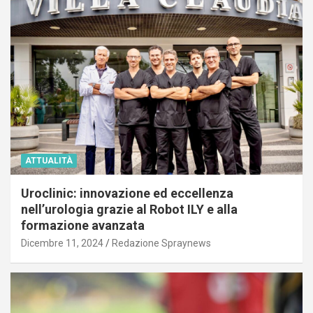
ATTUALITÀ
Uroclinic: innovazione ed eccellenza
nell’urologia grazie al Robot ILY e alla
formazione avanzata
Dicembre 11, 2024
Redazione Spraynews