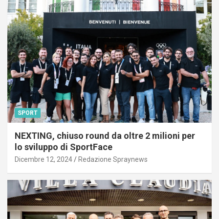
SPORT
NEXTING, chiuso round da oltre 2 milioni per
lo sviluppo di SportFace
Dicembre 12, 2024
Redazione Spraynews