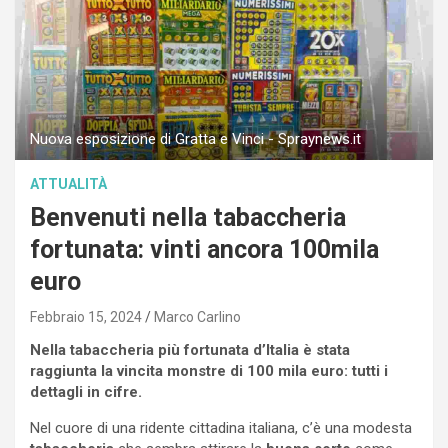
Nuova esposizione di Gratta e Vinci - Spraynews.it
ATTUALITÀ
Benvenuti nella tabaccheria
fortunata: vinti ancora 100mila
euro
Febbraio 15, 2024
Marco Carlino
Nella tabaccheria più fortunata d’Italia è stata
raggiunta la vincita monstre di 100 mila euro: tutti i
dettagli in cifre.
Nel cuore di una ridente cittadina italiana, c’è una modesta