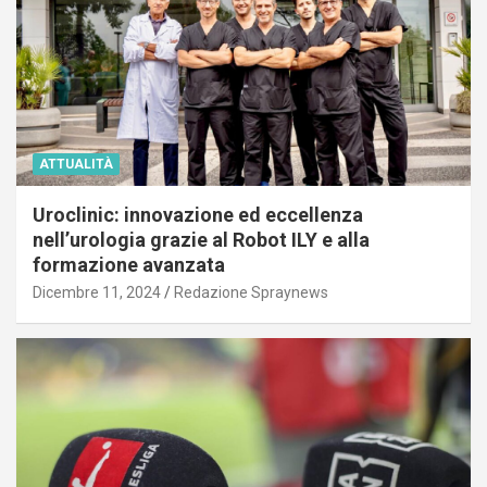
ATTUALITÀ
Uroclinic: innovazione ed eccellenza
nell’urologia grazie al Robot ILY e alla
formazione avanzata
Dicembre 11, 2024
Redazione Spraynews