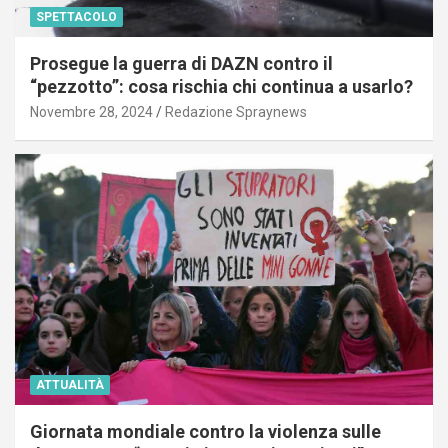
SPETTACOLO
Prosegue la guerra di DAZN contro il
“pezzotto”: cosa rischia chi continua a usarlo?
Novembre 28, 2024
Redazione Spraynews
ATTUALITÀ
Giornata mondiale contro la violenza sulle