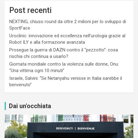
Post recenti
NEXTING, chiuso round da oltre 2 milioni per lo sviluppo di
SportFace
Uroclinic: innovazione ed eccellenza nell’urologia grazie al
Robot ILY e alla formazione avanzata
Prosegue la guerra di DAZN contro il “pezzotto”: cosa
rischia chi continua a usarlo?
Giornata mondiale contro la violenza sulle donne, Onu:
“Una vittima ogni 10 minuti”
Israele, Salvini: “Se Netanyahu venisse in Italia sarebbe il
benvenuto”
Dai un'occhiata