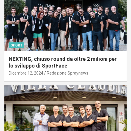
SPORT
NEXTING, chiuso round da oltre 2 milioni per
lo sviluppo di SportFace
Dicembre 12, 2024
Redazione Spraynews