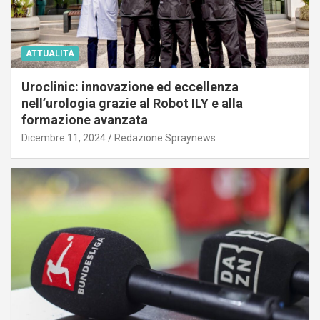
ATTUALITÀ
Uroclinic: innovazione ed eccellenza
nell’urologia grazie al Robot ILY e alla
formazione avanzata
Dicembre 11, 2024
Redazione Spraynews