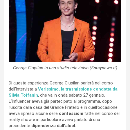
George Ciupilan in uno studio televisivo (Spraynews.it)
Di questa esperienza George Ciupilan parlerà nel corso
dell’intervista a
Verissimo, la trasmissione condotta da
Silvia Toffanin
, che va in onda sabato 27 gennaio.
L’influencer aveva già partecipato al programma, dopo
l’uscita dalla casa del Grande Fratello e in quell’occasione
aveva ripreso alcune delle
confessioni
fatte nel corso del
reality show e in particolare aveva parlato di una
precedente
dipendenza dall’alcol.