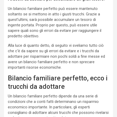
Un bilancio familiare perfetto può essere mantenuto
soltanto se si mettono in atto i giusti trucchi. Grazie a
quest’ultimi, sarà possibile accumulare un tesoro di
ingente portata. Proprio per questo, può essere utile
sapere quali sono gli errori da evitare per raggiungere il
predetto obiettivo.
Alla luce di quanto detto, di seguito vi sveliamo tutto ciò
che c’è da sapere su gli errori da evitare e i trucchi da
adottare per risparmiare non pochi soldi a fine messe ed
avere un bilancio familiare perfetto e non sprecare
importanti risorse economiche.
Bilancio familiare perfetto, ecco i
trucchi da adottare
Un bilancio familiare perfetto dipende da una serie di
condizioni che a conti fatti determinano un risparmio
economico importante. In particolare, gli esperti
consigliano di adottare alcuni trucchi che possono rivelarsi