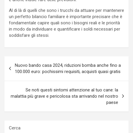
Al di là di quelli che sono i trucchi da attuare per mantenere
un perfetto bilancio familiare è importante precisare che è
fondamentale capire quali sono i bisogni reali e le priorità
in modo da individuare e quantificare i soldi necessari per
soddisfare gli stessi.
Navigazione
Nuovo bando casa 2024, riduzioni bomba anche fino a
articoli
100.000 euro: pochissimi requisiti, acquisti quasi gratis
Se noti questi sintomi attenzione al tuo cane: la
malattia più grave e pericolosa sta arrivando nel nostro
paese
Cerca