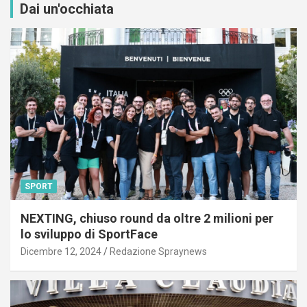
Dai un'occhiata
SPORT
NEXTING, chiuso round da oltre 2 milioni per
lo sviluppo di SportFace
Dicembre 12, 2024
Redazione Spraynews