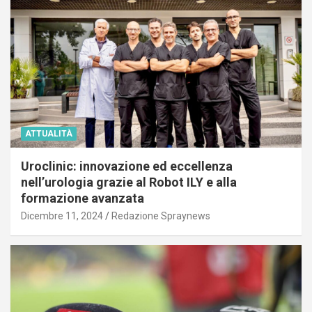
ATTUALITÀ
Uroclinic: innovazione ed eccellenza
nell’urologia grazie al Robot ILY e alla
formazione avanzata
Dicembre 11, 2024
Redazione Spraynews