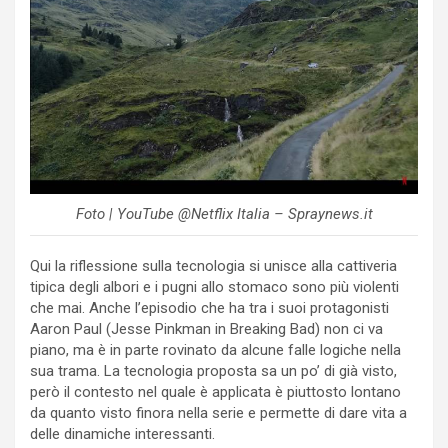
Foto | YouTube @Netflix Italia – Spraynews.it
Qui la riflessione sulla tecnologia si unisce alla cattiveria
tipica degli albori e i pugni allo stomaco sono più violenti
che mai. Anche l’episodio che ha tra i suoi protagonisti
Aaron Paul (Jesse Pinkman in Breaking Bad) non ci va
piano, ma è in parte rovinato da alcune falle logiche nella
sua trama. La tecnologia proposta sa un po’ di già visto,
però il contesto nel quale è applicata è piuttosto lontano
da quanto visto finora nella serie e permette di dare vita a
delle dinamiche interessanti.