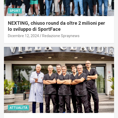
SPORT
NEXTING, chiuso round da oltre 2 milioni per
lo sviluppo di SportFace
Dicembre 12, 2024
Redazione Spraynews
ATTUALITÀ