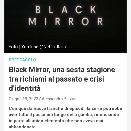
Foto | YouTube @Netflix Italia
SPETTACOLO
Black Mirror, una sesta stagione
tra richiami al passato e crisi
d’identità
Giugno 19, 2023
Alessandro Bolzani
Con questa nuova tranche di episodi, la serie potrebbe
aver fatto il passo più lungo della gamba, rinunciando
in parte all’unico elemento che non aveva mai
abbandonato.