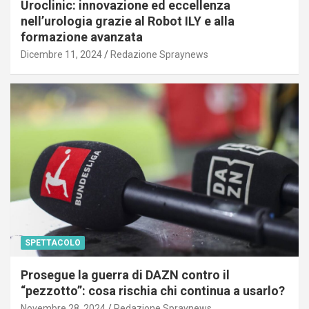
Uroclinic: innovazione ed eccellenza
nell’urologia grazie al Robot ILY e alla
formazione avanzata
Dicembre 11, 2024
Redazione Spraynews
SPETTACOLO
Prosegue la guerra di DAZN contro il
“pezzotto”: cosa rischia chi continua a usarlo?
Novembre 28, 2024
Redazione Spraynews