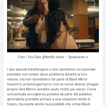
Foto | YouTube @Netflix Italia – Spraynews.it
I due episodi intrattengono e uno spettatore occasionale
potrebbe non notare alcun problema durante la loro
visione, ma non dovrebbero far parte di Black Mirror.
Inserirli in un’antologia horror con un nome diverso (magari
proprio Red Mirror) avrebbe avuto molto più senso. Forse
un’eventuale accoglienza positiva da parte del pubblico
generalista potrebbe portare a una soluzione simile in
futuro, ma esiste anche la possibilità che ormai Black