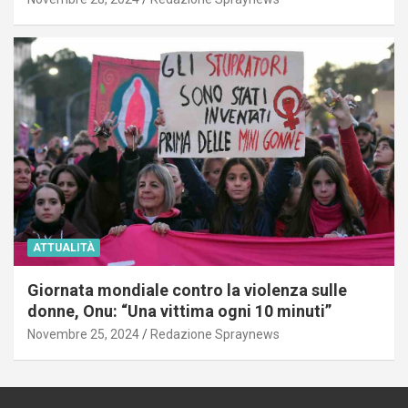
ATTUALITÀ
Giornata mondiale contro la violenza sulle
donne, Onu: “Una vittima ogni 10 minuti”
Novembre 25, 2024
Redazione Spraynews