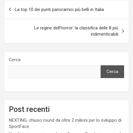
Navigazione
La top 10 dei punti panoramici più belli in Italia
articoli
Le regine dell’horror: la classifica delle 8 più
indimenticabili
Cerca
Cerca
Post recenti
NEXTING, chiuso round da oltre 2 milioni per lo sviluppo di
SportFace