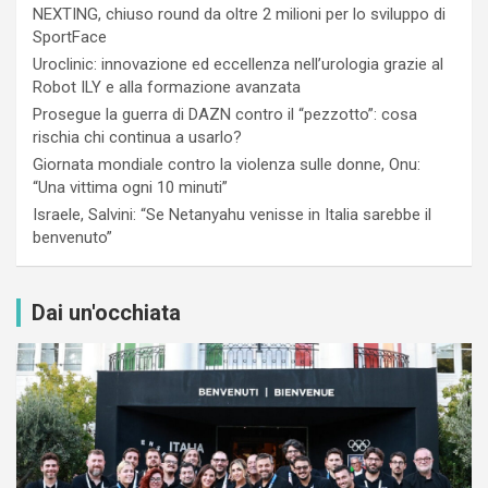
NEXTING, chiuso round da oltre 2 milioni per lo sviluppo di
SportFace
Uroclinic: innovazione ed eccellenza nell’urologia grazie al
Robot ILY e alla formazione avanzata
Prosegue la guerra di DAZN contro il “pezzotto”: cosa
rischia chi continua a usarlo?
Giornata mondiale contro la violenza sulle donne, Onu:
“Una vittima ogni 10 minuti”
Israele, Salvini: “Se Netanyahu venisse in Italia sarebbe il
benvenuto”
Dai un'occhiata