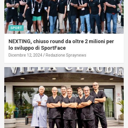
SPORT
NEXTING, chiuso round da oltre 2 milioni per
lo sviluppo di SportFace
Dicembre 12, 2024
Redazione Spraynews