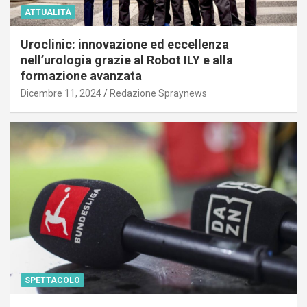
ATTUALITÀ
Uroclinic: innovazione ed eccellenza
nell’urologia grazie al Robot ILY e alla
formazione avanzata
Dicembre 11, 2024
Redazione Spraynews
SPETTACOLO