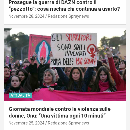
Prosegue la guerra di DAZN contro il
“pezzotto”: cosa rischia chi continua a usarlo?
Novembre 28, 2024
Redazione Spraynews
ATTUALITÀ
Giornata mondiale contro la violenza sulle
donne, Onu: “Una vittima ogni 10 minuti”
Novembre 25, 2024
Redazione Spraynews