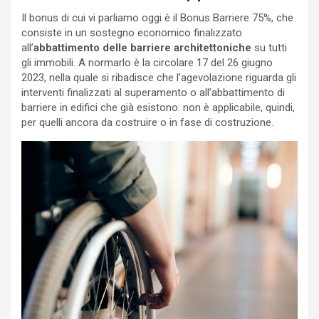
Il bonus di cui vi parliamo oggi è il Bonus Barriere 75%, che
consiste in un sostegno economico finalizzato
all’
abbattimento delle barriere architettoniche
su tutti
gli immobili. A normarlo è la circolare 17 del 26 giugno
2023, nella quale si ribadisce che l’agevolazione riguarda gli
interventi finalizzati al superamento o all’abbattimento di
barriere in edifici che già esistono: non è applicabile, quindi,
per quelli ancora da costruire o in fase di costruzione.