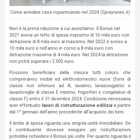
Come arredare casa risparmiando nel 2024 (Spraynews.it)
Non è la prima riduzione a cui assistiamo. Il Bonus nel
2021 aveva un tetto di spesa massimo di 16 mila euro con
detrazione di 8 mila euro al massimo. Nel 2022 è sceso a
10 mila euro e nell’anno in corso a 8 mila euro con
detrazione massima di 4 mila euro. Nel 2024 la detrazione
non potrà superare i 2.500 euro.
Possono beneficiare della misura tutti coloro che
compreranno mobili ed elettrodomestici nuovi (forni di
classe non inferiore ad A, lavatrici, lavasciugatrici e
lavastoviglie di classe E minimo, frigoriferi e congelatori di
classe F) entro il 31 dicembre 2024. Condizione necessaria
aver effettuato
lavori di ristrutturazione edilizia
a partire
dal 1° gennaio dell’anno precedente all’acquisto dei beni.
Il limite di spesa riguarda una singola unità immobiliare. Se
il contribuente dovesse eseguire più ristrutturazioni
potrebbe richiedere il Bonus più volte. Per quanto riguarda il