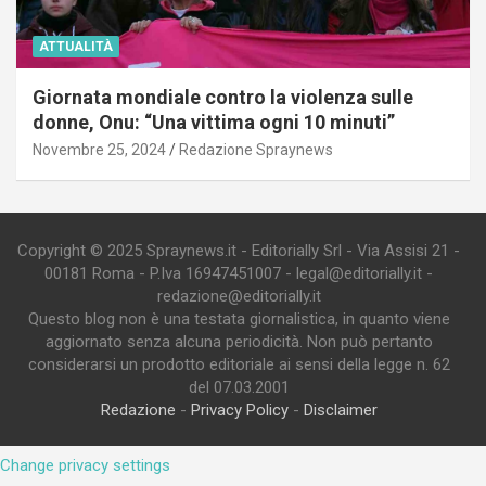
ATTUALITÀ
Giornata mondiale contro la violenza sulle
donne, Onu: “Una vittima ogni 10 minuti”
Novembre 25, 2024
Redazione Spraynews
Copyright © 2025 Spraynews.it - Editorially Srl - Via Assisi 21 -
00181 Roma - P.Iva 16947451007 - legal@editorially.it -
redazione@editorially.it
Questo blog non è una testata giornalistica, in quanto viene
aggiornato senza alcuna periodicità. Non può pertanto
considerarsi un prodotto editoriale ai sensi della legge n. 62
del 07.03.2001
Redazione
-
Privacy Policy
-
Disclaimer
Change privacy settings