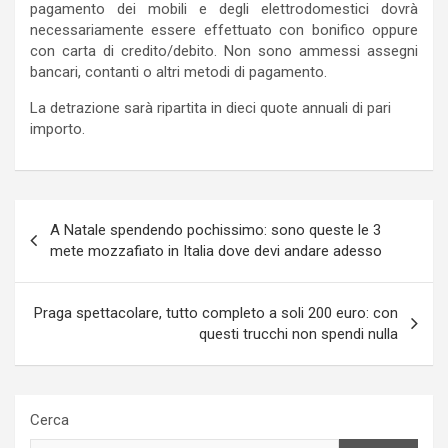
pagamento dei mobili e degli elettrodomestici dovrà
necessariamente essere effettuato con bonifico oppure
con carta di credito/debito. Non sono ammessi assegni
bancari, contanti o altri metodi di pagamento.
La detrazione sarà ripartita in dieci quote annuali di pari
importo.
Navigazione
A Natale spendendo pochissimo: sono queste le 3
articoli
mete mozzafiato in Italia dove devi andare adesso
Praga spettacolare, tutto completo a soli 200 euro: con
questi trucchi non spendi nulla
Cerca