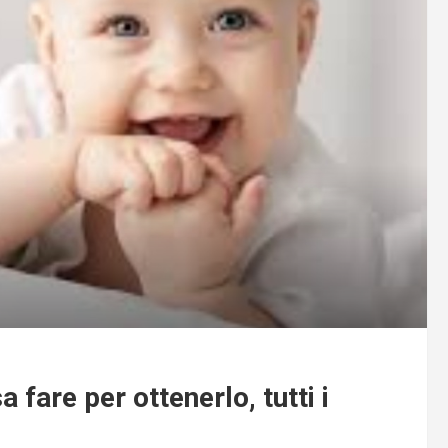
 fare per ottenerlo, tutti i