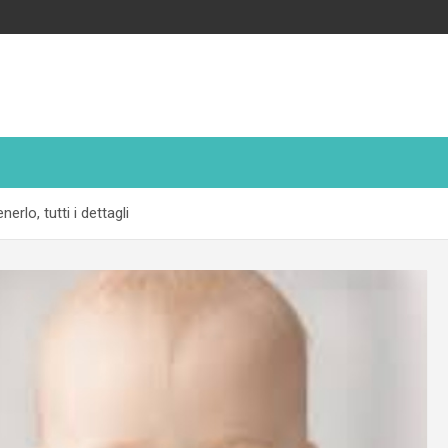
erlo, tutti i dettagli