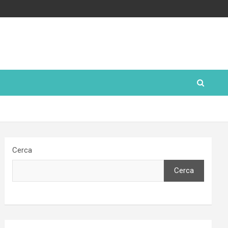
Cerca
Cerca