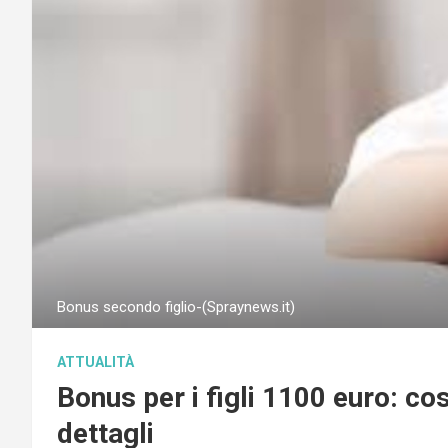
Bonus secondo figlio-(Spraynews.it)
ATTUALITÀ
Bonus per i figli 1100 euro: cosa
dettagli