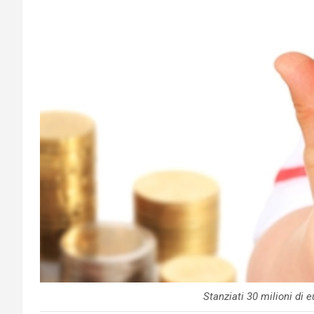
Stanziati 30 milioni di 