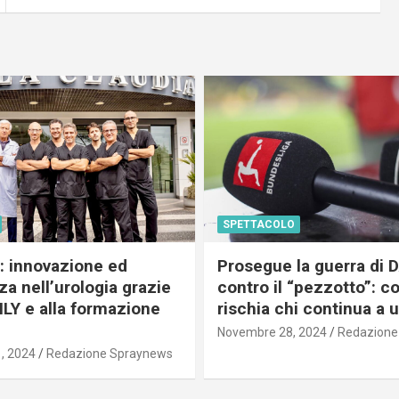
SPETTACOLO
c: innovazione ed
Prosegue la guerra di
a nell’urologia grazie
contro il “pezzotto”: c
ILY e alla formazione
rischia chi continua a 
Novembre 28, 2024
Redazione
, 2024
Redazione Spraynews