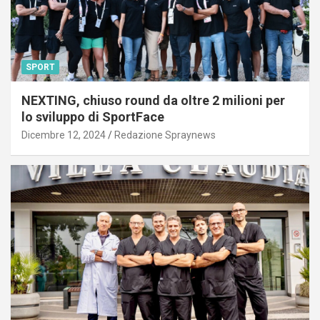
SPORT
NEXTING, chiuso round da oltre 2 milioni per
lo sviluppo di SportFace
Dicembre 12, 2024
Redazione Spraynews