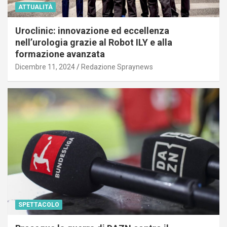
ATTUALITÀ
Uroclinic: innovazione ed eccellenza
nell’urologia grazie al Robot ILY e alla
formazione avanzata
Dicembre 11, 2024
Redazione Spraynews
SPETTACOLO