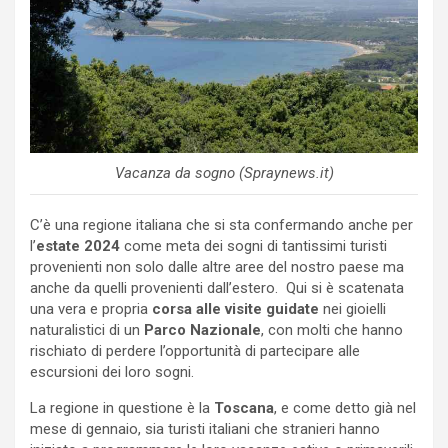
Vacanza da sogno (Spraynews.it)
C’è una regione italiana che si sta confermando anche per
l’
estate 2024
come meta dei sogni di tantissimi turisti
provenienti non solo dalle altre aree del nostro paese ma
anche da quelli provenienti dall’estero. Qui si è scatenata
una vera e propria
corsa alle visite guidate
nei gioielli
naturalistici di un
Parco Nazionale
, con molti che hanno
rischiato di perdere l’opportunità di partecipare alle
escursioni dei loro sogni.
La regione in questione è la
Toscana
, e come detto già nel
mese di gennaio, sia turisti italiani che stranieri hanno