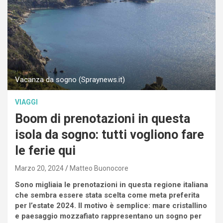
Vacanza da sogno (Spraynews.it)
VIAGGI
Boom di prenotazioni in questa
isola da sogno: tutti vogliono fare
le ferie qui
Marzo 20, 2024
Matteo Buonocore
Sono migliaia le prenotazioni in questa regione italiana
che sembra essere stata scelta come meta preferita
per l’estate 2024. Il motivo è semplice: mare cristallino
e paesaggio mozzafiato rappresentano un sogno per