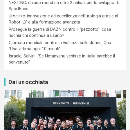
NEXTING, chiuso round da oltre 2 milioni per lo sviluppo di
SportFace
Uroclinic: innovazione ed eccellenza nell’urologia grazie al
Robot ILY e alla formazione avanzata
Prosegue la guerra di DAZN contro il “pezzotto”: cosa
rischia chi continua a usarlo?
Giornata mondiale contro la violenza sulle donne, Onu:
“Una vittima ogni 10 minuti”
Israele, Salvini: “Se Netanyahu venisse in Italia sarebbe il
benvenuto”
Dai un'occhiata