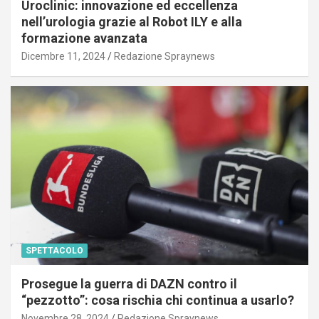
Uroclinic: innovazione ed eccellenza
nell’urologia grazie al Robot ILY e alla
formazione avanzata
Dicembre 11, 2024
Redazione Spraynews
SPETTACOLO
Prosegue la guerra di DAZN contro il
“pezzotto”: cosa rischia chi continua a usarlo?
Novembre 28, 2024
Redazione Spraynews