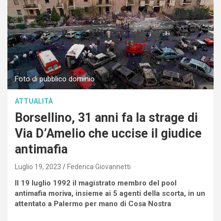
Foto di pubblico dominio
ATTUALITÀ
Borsellino, 31 anni fa la strage di
Via D’Amelio che uccise il giudice
antimafia
Luglio 19, 2023
Federica Giovannetti
Il 19 luglio 1992 il magistrato membro del pool
antimafia moriva, insieme ai 5 agenti della scorta, in un
attentato a Palermo per mano di Cosa Nostra