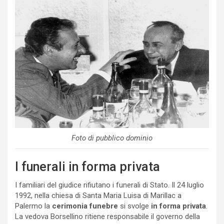
Foto di pubblico dominio
I funerali in forma privata
I familiari del giudice rifiutano i funerali di Stato. Il 24 luglio
1992, nella chiesa di Santa Maria Luisa di Marillac a
Palermo la
cerimonia funebre
si svolge
in forma privata
.
La vedova Borsellino ritiene responsabile il governo della