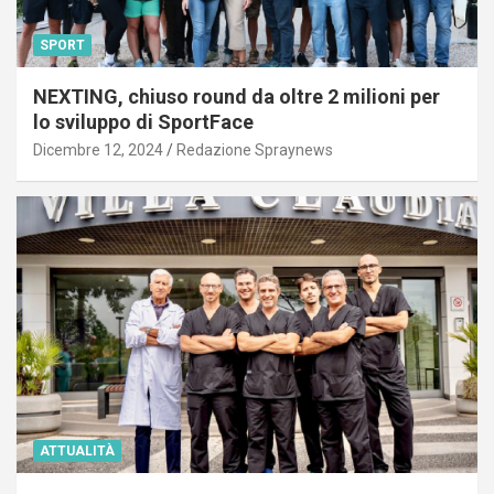
SPORT
NEXTING, chiuso round da oltre 2 milioni per
lo sviluppo di SportFace
Dicembre 12, 2024
Redazione Spraynews
ATTUALITÀ