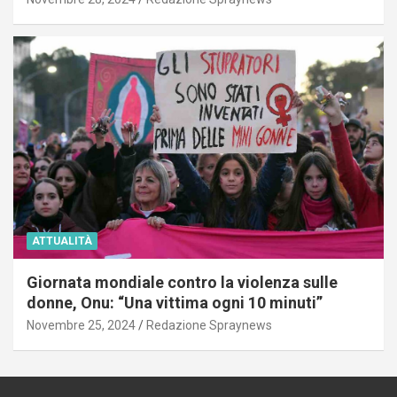
ATTUALITÀ
Giornata mondiale contro la violenza sulle
donne, Onu: “Una vittima ogni 10 minuti”
Novembre 25, 2024
Redazione Spraynews