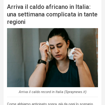
Arriva il caldo africano in Italia:
una settimana complicata in tante
regioni
Arriva il caldo record in Italia (Spraynews.it)
Come abbiamo anticipato sopra, già da oggi lo scenario