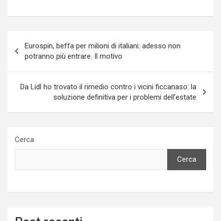
Navigazione
Eurospin, beffa per milioni di italiani: adesso non
articoli
potranno più entrare. Il motivo
Da Lidl ho trovato il rimedio contro i vicini ficcanaso: la
soluzione definitiva per i problemi dell’estate
Cerca
Cerca