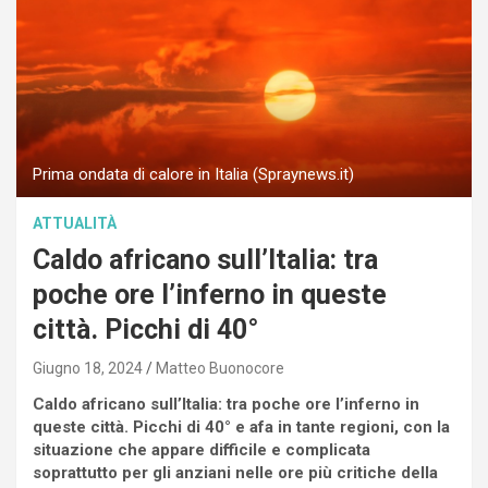
Prima ondata di calore in Italia (Spraynews.it)
ATTUALITÀ
Caldo africano sull’Italia: tra
poche ore l’inferno in queste
città. Picchi di 40°
Giugno 18, 2024
Matteo Buonocore
Caldo africano sull’Italia: tra poche ore l’inferno in
queste città. Picchi di 40° e afa in tante regioni, con la
situazione che appare difficile e complicata
soprattutto per gli anziani nelle ore più critiche della