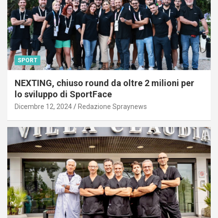
SPORT
NEXTING, chiuso round da oltre 2 milioni per
lo sviluppo di SportFace
Dicembre 12, 2024
Redazione Spraynews