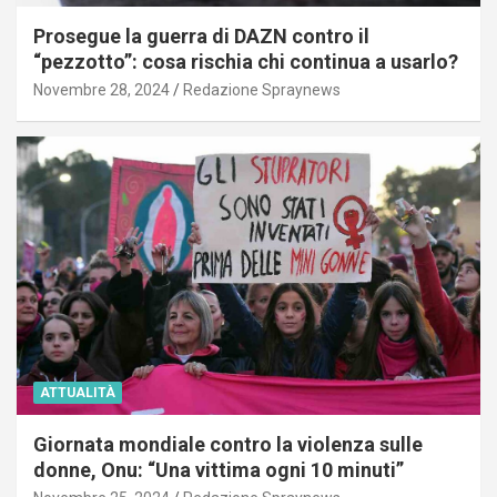
Prosegue la guerra di DAZN contro il
“pezzotto”: cosa rischia chi continua a usarlo?
Novembre 28, 2024
Redazione Spraynews
ATTUALITÀ
Giornata mondiale contro la violenza sulle
donne, Onu: “Una vittima ogni 10 minuti”