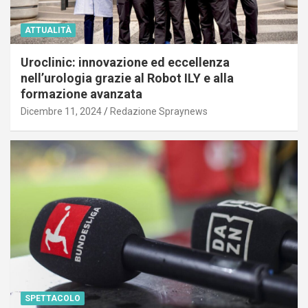
ATTUALITÀ
Uroclinic: innovazione ed eccellenza
nell’urologia grazie al Robot ILY e alla
formazione avanzata
Dicembre 11, 2024
Redazione Spraynews
SPETTACOLO