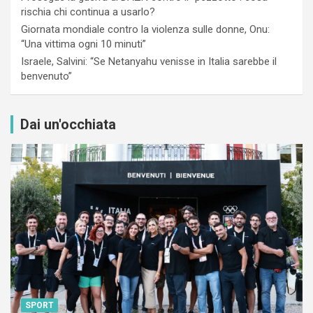
rischia chi continua a usarlo?
Giornata mondiale contro la violenza sulle donne, Onu:
“Una vittima ogni 10 minuti”
Israele, Salvini: “Se Netanyahu venisse in Italia sarebbe il
benvenuto”
Dai un'occhiata
SPORT