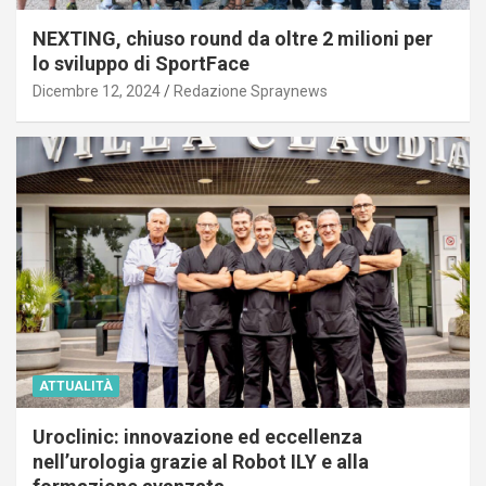
NEXTING, chiuso round da oltre 2 milioni per
lo sviluppo di SportFace
Dicembre 12, 2024
Redazione Spraynews
ATTUALITÀ
Uroclinic: innovazione ed eccellenza
nell’urologia grazie al Robot ILY e alla