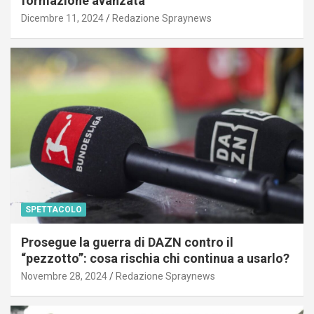
formazione avanzata
Dicembre 11, 2024
Redazione Spraynews
SPETTACOLO
Prosegue la guerra di DAZN contro il
“pezzotto”: cosa rischia chi continua a usarlo?
Novembre 28, 2024
Redazione Spraynews